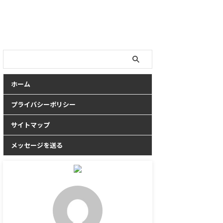
ホーム
プライバシーポリシー
サイトマップ
メッセージを送る