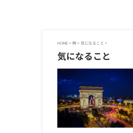
HOME
>
時
>
気になること
>
気になること