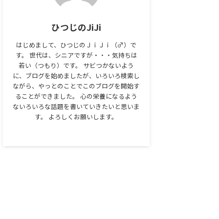
ひつじのJiJi
はじめまして、ひつじのＪｉＪｉ（♂）で
す。 世代は、シニアですが・・・気持ちは
若い（つもり）です。 サビつかないよう
に、ブログを始めましたが、いろいろ検索し
ながら、やっとのことでこのブログを開始す
ることができました。 心の栄養になるよう
ないろいろな話題を書いていきたいと思いま
す。 よろしくお願いします。