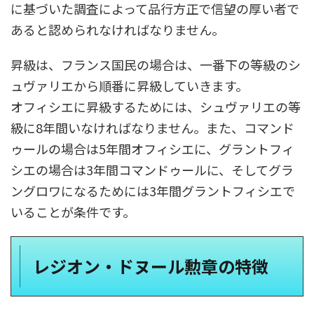
に基づいた調査によって品行方正で信望の厚い者で
あると認められなければなりません。
昇級は、フランス国民の場合は、一番下の等級のシ
ュヴァリエから順番に昇級していきます。
オフィシエに昇級するためには、シュヴァリエの等
級に8年間いなければなりません。また、コマンド
ゥールの場合は5年間オフィシエに、グラントフィ
シエの場合は3年間コマンドゥールに、そしてグラ
ングロワになるためには3年間グラントフィシエで
いることが条件です。
レジオン・ドヌール勲章の特徴