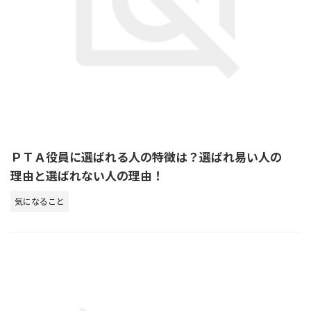
ＰＴＡ役員に選ばれる人の特徴は？選ばれ易い人の
理由と選ばれない人の理由！
気になること