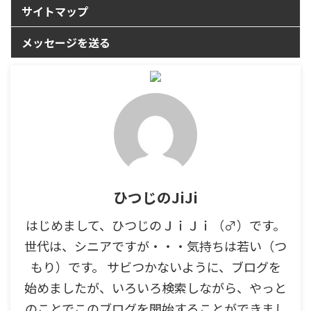
サイトマップ
メッセージを送る
ひつじのJiJi
はじめまして、ひつじのＪｉＪｉ（♂）です。
世代は、シニアですが・・・気持ちは若い（つ
もり）です。 サビつかないように、ブログを
始めましたが、いろいろ検索しながら、やっと
のことでこのブログを開始することができまし