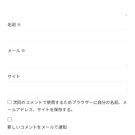
名前
※
メール
※
サイト
次回のコメントで使用するためブラウザーに自分の名前、メ
ールアドレス、サイトを保存する。
新しいコメントをメールで通知