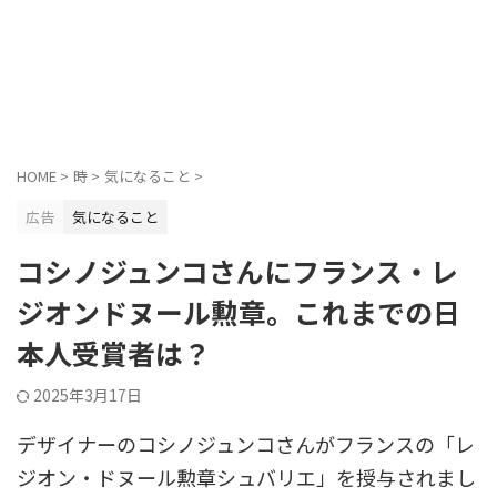
HOME
>
時
>
気になること
>
広告
気になること
コシノジュンコさんにフランス・レ
ジオンドヌール勲章。これまでの日
本人受賞者は？
2025年3月17日
デザイナーのコシノジュンコさんがフランスの「レ
ジオン・ドヌール勲章シュバリエ」を授与されまし