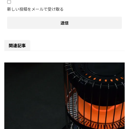
新しい投稿をメールで受け取る
関連記事