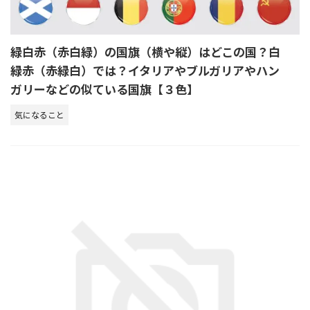
緑白赤（赤白緑）の国旗（横や縦）はどこの国？白
緑赤（赤緑白）では？イタリアやブルガリアやハン
ガリーなどの似ている国旗【３色】
気になること