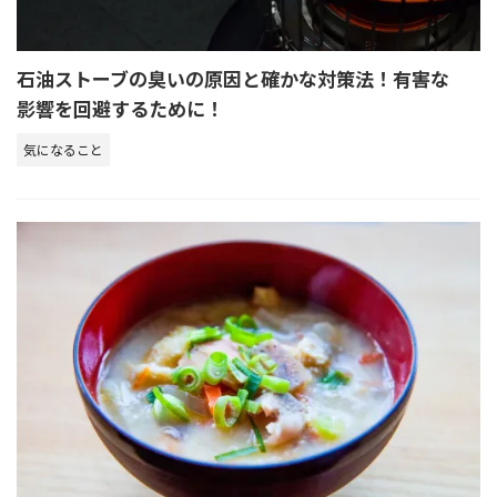
石油ストーブの臭いの原因と確かな対策法！有害な
影響を回避するために！
気になること