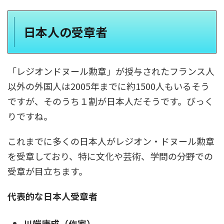
日本人の受章者
「レジオンドヌール勲章」が授与されたフランス人
以外の外国人は2005年までに約1500人もいるそう
ですが、そのうち１割が日本人だそうです。びっく
りですね。
これまでに多くの日本人がレジオン・ドヌール勲章
を受章しており、特に文化や芸術、学問の分野での
受章が目立ちます。
代表的な日本人受章者
川端康成（作家）