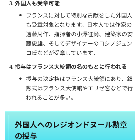
外国人も受章可能
フランスに対して特別な貢献をした外国人
も受章対象となります。日本人では作家の
遠藤周作、指揮者の小澤征爾、建築家の安
藤忠雄、そしてデザイナーのコシノジュン
コ氏などが受章しています。
授与はフランス大統領の名のもとに行われる
授与の決定権はフランス大統領にあり、叙
勲式はフランス大使館やエリゼ宮などで行
われることが多い。
外国人へのレジオンドヌール勲章
の授与