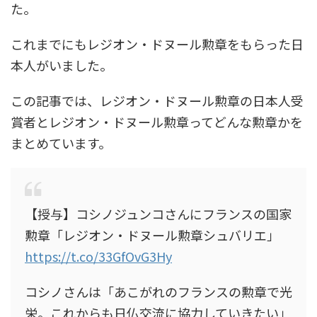
た。
これまでにもレジオン・ドヌール勲章をもらった日
本人がいました。
この記事では、レジオン・ドヌール勲章の日本人受
賞者とレジオン・ドヌール勲章ってどんな勲章かを
まとめています。
【授与】コシノジュンコさんにフランスの国家
勲章「レジオン・ドヌール勲章シュバリエ」
https://t.co/33GfOvG3Hy
コシノさんは「あこがれのフランスの勲章で光
栄。これからも日仏交流に協力していきたい」