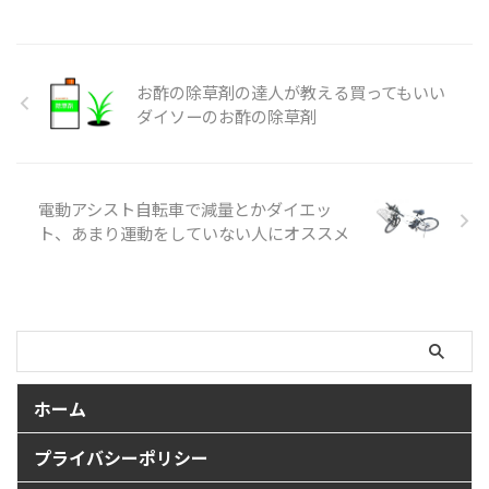
お酢の除草剤の達人が教える買ってもいい
ダイソーのお酢の除草剤
電動アシスト自転車で減量とかダイエッ
ト、あまり運動をしていない人にオススメ
ホーム
プライバシーポリシー