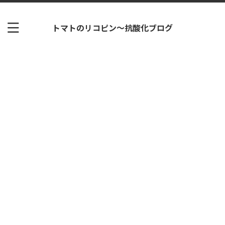
トマトのリコピン～抗酸化ブログ