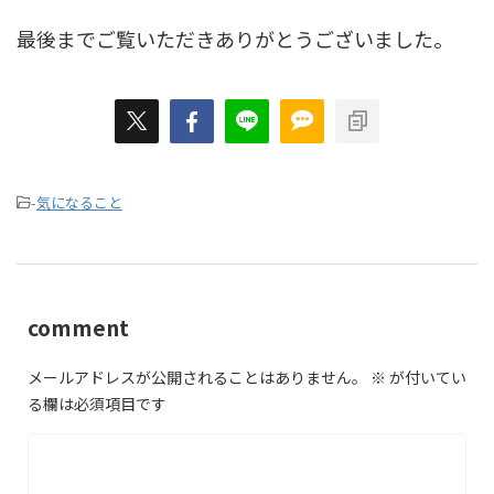
最後までご覧いただきありがとうございました。
-
気になること
comment
メールアドレスが公開されることはありません。
※
が付いてい
る欄は必須項目です