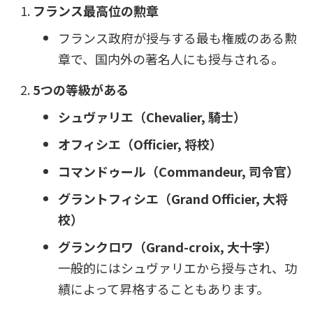
フランス最高位の勲章
フランス政府が授与する最も権威のある勲
章で、国内外の著名人にも授与される。
5つの等級がある
シュヴァリエ（Chevalier, 騎士）
オフィシエ（Officier, 将校）
コマンドゥール（Commandeur, 司令官）
グラントフィシエ（Grand Officier, 大将
校）
グランクロワ（Grand-croix, 大十字）
一般的にはシュヴァリエから授与され、功
績によって昇格することもあります。