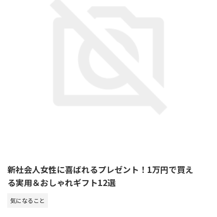
新社会人女性に喜ばれるプレゼント！1万円で買え
る実用＆おしゃれギフト12選
気になること