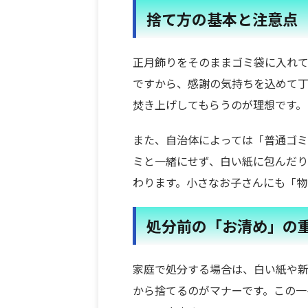
捨て方の基本と注意点
正月飾りをそのままゴミ袋に入れ
ですから、感謝の気持ちを込めて
焚き上げしてもらうのが理想です。
また、自治体によっては「普通ゴ
ミと一緒にせず、白い紙に包んだり
わります。小さなお子さんにも「物
処分前の「お清め」の
家庭で処分する場合は、白い紙や
から捨てるのがマナーです。この一