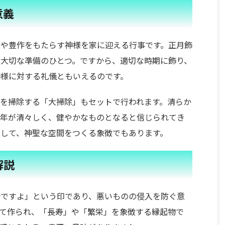
意義
福や豊作をもたらす神様を家に迎える行事です。正月飾
大切な準備のひとつ。ですから、適切な時期に飾り、
様に対する礼儀ともいえるのです。
を掃除する「大掃除」もセットで行われます。清らか
の年が清々しく、健やかなものとなると信じられてき
として、神聖な空間をつくる象徴でもあります。
解説
所ですよ」という印であり、悪いものの侵入を防ぐ意
て作られ、「長寿」や「繁栄」を象徴する縁起物で