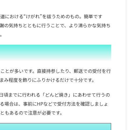
道における“けがれ”を祓うためのもの。簡単です
謝の気持ちとともに行うことで、より清らかな気持ち
。
ことが多いです。直接持参したり、郵送での受付を行
まみ程度を飾りにふりかけるだけで十分です。
5日頃までに行われる「どんど焼き」にあわせて行うの
る場合は、事前にHPなどで受付方法を確認しましょ
ともあるので注意が必要です。