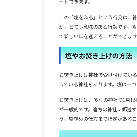
ートできます。
この「塩をふる」という行為は、神
が、とても意味のある行動です。感
で新しい年を迎えることができます
塩やお焚き上げの方法
お焚き上げは神社で受け付けている
っている神社もあります。塩は一つ
お焚き上げは、多くの神社で1月1
が一般的です。遠方の神社に郵送す
う。袋詰めの仕方まで指定があるこ