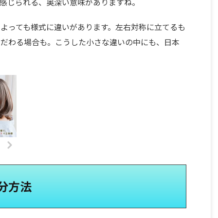
を感じられる、奥深い意味がありますね。
よっても様式に違いがあります。左右対称に立てるも
こだわる場合も。こうした小さな違いの中にも、日本
分方法