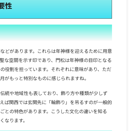
要性
餅などがあります。これらは年神様を迎えるために用意
聖な空間を示す印であり、門松は年神様の目印となる
の役割を担っています。それぞれに意味があり、ただ
正月がもっと特別なものに感じられますね。
の伝統や地域性も表しており、飾り方や種類が少しず
とえば関西では玄関先に「輪飾り」を吊るすのが一般的
ごとの特色があります。こうした文化の違いを知る
くなります。