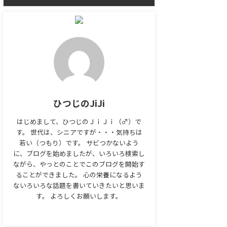
ひつじのJiJi
はじめまして、ひつじのＪｉＪｉ（♂）で
す。 世代は、シニアですが・・・気持ちは
若い（つもり）です。 サビつかないよう
に、ブログを始めましたが、いろいろ検索し
ながら、やっとのことでこのブログを開始す
ることができました。 心の栄養になるよう
ないろいろな話題を書いていきたいと思いま
す。 よろしくお願いします。