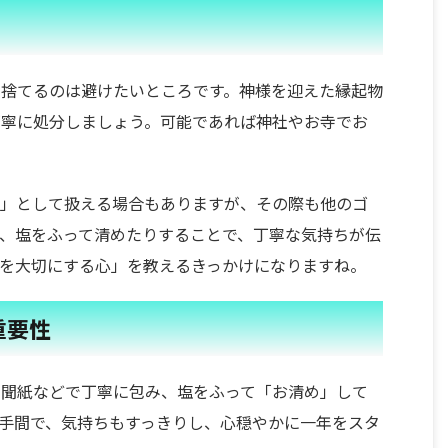
て捨てるのは避けたいところです。神様を迎えた縁起物
丁寧に処分しましょう。可能であれば神社やお寺でお
ミ」として扱える場合もありますが、その際も他のゴ
、塩をふって清めたりすることで、丁寧な気持ちが伝
を大切にする心」を教えるきっかけになりますね。
重要性
新聞紙などで丁寧に包み、塩をふって「お清め」して
手間で、気持ちもすっきりし、心穏やかに一年をスタ