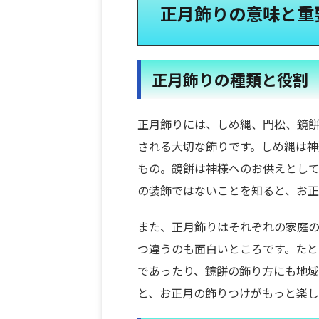
正月飾りの意味と重
正月飾りの種類と役割
正月飾りには、しめ縄、門松、鏡
される大切な飾りです。しめ縄は神
もの。鏡餅は神様へのお供えとして
の装飾ではないことを知ると、お
また、正月飾りはそれぞれの家庭
つ違うのも面白いところです。た
であったり、鏡餅の飾り方にも地域
と、お正月の飾りつけがもっと楽し