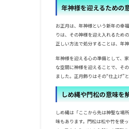
年神様を迎えるための
お正月は、年神様という新年の幸
りは、その神様を迎え入れるための
正しい方法で処分することは、年神
年神様を迎える心の準備として、家
な空間に神様を迎えることで、そ
ました。正月飾りはその“仕上げ”
しめ縄や門松の意味を
しめ縄は「ここから先は神聖な場
味もあります。門松は松や竹を使っ