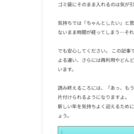
ゴミ袋にそのまま入れるのは気が
気持ちでは「ちゃんとしたい」と
ないまま時間が経ってしまう…それ
でも安心してください。 この記事
よる違い、さらには再利用やどん
います。
読み終えるころには、「あっ、もう
片付けられるようになりますよ。
新しい年を気持ちよく迎えるために
ょう。