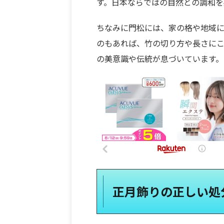
す。日本ならではの自然との調和
ちなみに門松には、家の格や地域に
のもあれば、竹の切り方や長さに
の美意識や伝統が息づいています。
正月飾りの正しい処