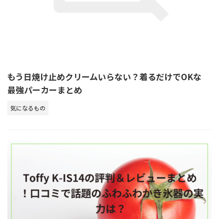
もう日焼け止めクリームいらない？着るだけでOKな
最強パーカーまとめ
気になるもの