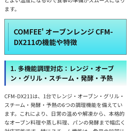
どよい温度になるので食事の準備がスムーズになり
ます。
COMFEE' オーブンレンジ CFM-
DX211の機能や特徴
1. 多機能調理対応：レンジ・オーブ
ン・グリル・スチーム・発酵・予熱
CFM-DX211は、1台でレンジ・オーブン・グリル・
スチーム・発酵・予熱の6つの調理機能を備えてい
ます。​これにより、日常の温めや解凍から、本格的
なオーブン料理や蒸し料理、パンの発酵まで幅広く