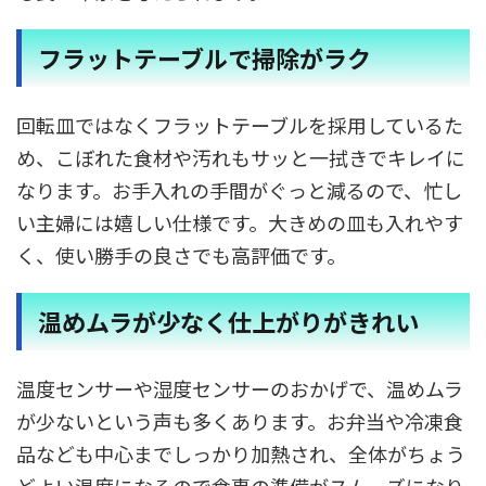
フラットテーブルで掃除がラク
回転皿ではなくフラットテーブルを採用しているた
め、こぼれた食材や汚れもサッと一拭きでキレイに
なります。お手入れの手間がぐっと減るので、忙し
い主婦には嬉しい仕様です。大きめの皿も入れやす
く、使い勝手の良さでも高評価です。
温めムラが少なく仕上がりがきれい
温度センサーや湿度センサーのおかげで、温めムラ
が少ないという声も多くあります。お弁当や冷凍食
品なども中心までしっかり加熱され、全体がちょう