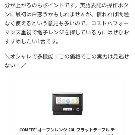
分が上がるのもポイントです。英語表記の操作ボタ
ンに最初は戸惑うかもしれませんが、慣れれば問題
なく使えるという意見も多いので、コストパフォー
マンス重視で電子レンジを探している方にはぜひお
すすめしたい1台です。
＼オシャレで多機能！この価格でこの実力は見逃せ
ない！／
COMFEE' オーブンレンジ 20L フラットテーブル チ