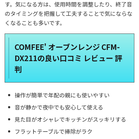
す。気になる方は、使用時間を調整したり、終了音
のタイミングを把握して工夫することで気にならな
くなることも多いです。
COMFEE' オーブンレンジ CFM-
DX211の良い口コミ レビュー 評
判
操作が簡単で年配の親にも使いやすい
音が静かで夜中でも安心して使える
見た目がオシャレでキッチンがスッキリする
フラットテーブルで掃除がラク