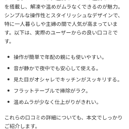
を搭載し、解凍や温めがムラなくできるのが魅力。
シンプルな操作性とスタイリッシュなデザインで、
特に一人暮らしや主婦の間で人気が高まっていま
す。以下は、実際のユーザーからの良い口コミで
す。
操作が簡単で年配の親にも使いやすい。
音が静かで夜中でも安心して使える。
見た目がオシャレでキッチンがスッキリする。
フラットテーブルで掃除がラク。
温めムラが少なく仕上がりがきれい。
これらの口コミの詳細についても、本文でしっかり
ご紹介します。