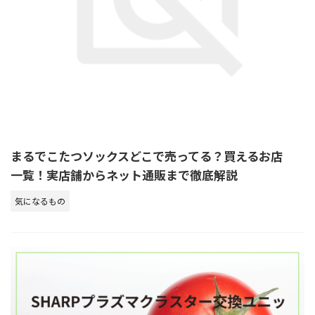
まるでこたつソックスどこで売ってる？買えるお店
一覧！実店舗からネット通販まで徹底解説
気になるもの