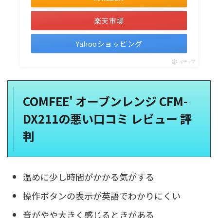
楽天市場
Yahooショッピング
ポチップ
COMFEE' オーブンレンジ CFM-
DX211の悪い口コミ レビュー 評
判
温めに少し時間がかかる気がする
操作ボタンの表示が英語でわかりにくい
音がやや大きく感じるときがある