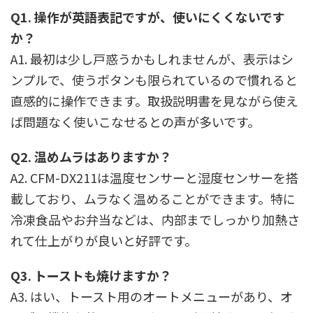
Q1. 操作が英語表記ですが、使いにくくないです
か？
A1. 最初は少し戸惑うかもしれませんが、表示はシ
ンプルで、使うボタンも限られているので慣れると
直感的に操作できます。取扱説明書を見ながら使え
ば問題なく使いこなせるとの声が多いです。
Q2. 温めムラはありますか？
A2. CFM-DX211は温度センサーと湿度センサーを搭
載しており、ムラなく温めることができます。特に
冷凍食品やお弁当などは、内部までしっかり加熱さ
れて仕上がりが良いと好評です。
Q3. トーストも焼けますか？
A3. はい、トースト用のオートメニューがあり、オ