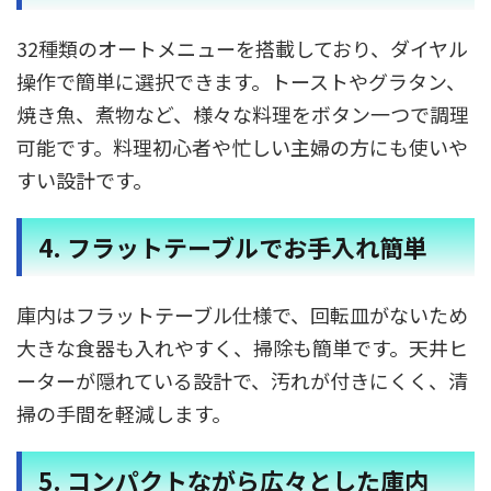
32種類のオートメニューを搭載しており、ダイヤル
操作で簡単に選択できます。​トーストやグラタン、
焼き魚、煮物など、様々な料理をボタン一つで調理
可能です。​料理初心者や忙しい主婦の方にも使いや
すい設計です。 ​
4. フラットテーブルでお手入れ簡単
庫内はフラットテーブル仕様で、回転皿がないため
大きな食器も入れやすく、掃除も簡単です。​天井ヒ
ーターが隠れている設計で、汚れが付きにくく、清
掃の手間を軽減します。 ​
5. コンパクトながら広々とした庫内