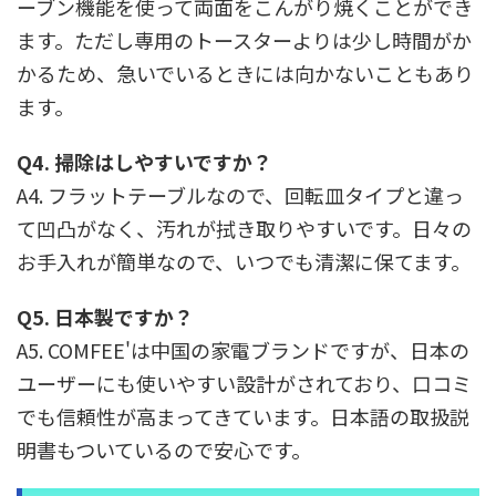
ーブン機能を使って両面をこんがり焼くことができ
ます。ただし専用のトースターよりは少し時間がか
かるため、急いでいるときには向かないこともあり
ます。
Q4. 掃除はしやすいですか？
A4. フラットテーブルなので、回転皿タイプと違っ
て凹凸がなく、汚れが拭き取りやすいです。日々の
お手入れが簡単なので、いつでも清潔に保てます。
Q5. 日本製ですか？
A5. COMFEE'は中国の家電ブランドですが、日本の
ユーザーにも使いやすい設計がされており、口コミ
でも信頼性が高まってきています。日本語の取扱説
明書もついているので安心です。