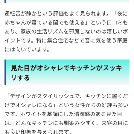
運転音が静かという評価もよく見られます。「夜に
赤ちゃんが寝ている間でも使える」という口コミも
あり、家族の生活リズムを邪魔しないのは嬉しいポ
イントです。特に集合住宅などで音に気を使う家庭
には向いています。
見た目がオシャレでキッチンがスッキ
リする
「デザインがスタイリッシュで、キッチンに置くだ
けでオシャレになる」という女性からの好評も多い
です。ホワイトを基調にした清潔感のある見た目
は、どんなキッチンにも馴染みやすく、来客の目に
も良い印象を与えられます。