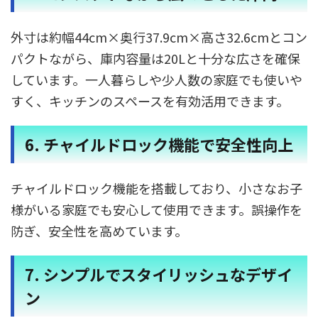
外寸は約幅44cm×奥行37.9cm×高さ32.6cmとコン
パクトながら、庫内容量は20Lと十分な広さを確保
しています。​一人暮らしや少人数の家庭でも使いや
すく、キッチンのスペースを有効活用できます。 ​
6. チャイルドロック機能で安全性向上
チャイルドロック機能を搭載しており、小さなお子
様がいる家庭でも安心して使用できます。​誤操作を
防ぎ、安全性を高めています。 ​
7. シンプルでスタイリッシュなデザイ
ン