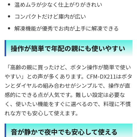
温めムラが少なく仕上がりがきれい
コンパクトだけど庫内が広い
解凍機能が優秀でお肉が上手に解凍できる
操作が簡単で年配の親にも使いやすい
「高齢の親に買ったけど、ボタン操作が簡単で使い
やすい」との声が多くあります。CFM-DX211はボタ
ンとダイヤルの組み合わせがシンプルで、操作が直
感的にできる点が人気です。難しい設定は必要な
く、使いたい機能をすぐに選べるので、料理に不慣
れな方でも安心して使えます。
音が静かで夜中でも安心して使える