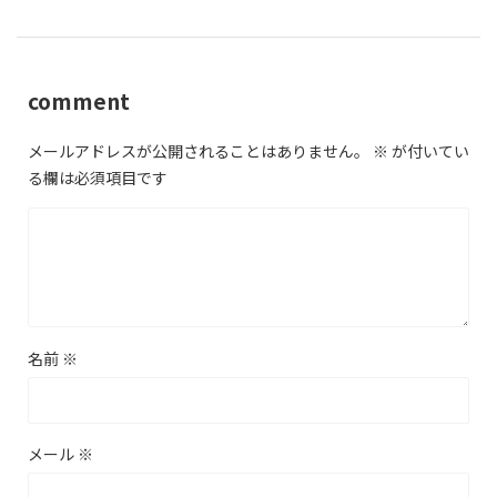
comment
メールアドレスが公開されることはありません。
※
が付いてい
る欄は必須項目です
名前
※
メール
※