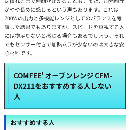
は慣れるまで時間がかかることも。また、加熱時間
がやや長めに感じるという声もあります。これは
700Wの出力と多機能レンジとしてのバランスを考
慮した結果でもありますが、スピードを重視する人
には物足りないと感じる場合もあるでしょう。それ
でもセンサー付きで加熱ムラが少ないのは大きな安
心材料です。
COMFEE' オーブンレンジ CFM-
DX211をおすすめする人しない
人
おすすめする人