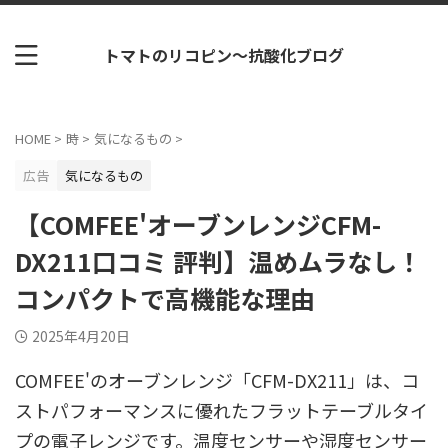
トマトのリコピン～抗酸化ブログ
HOME
>
時
>
気になるもの
>
広告
気になるもの
【COMFEE'オーブンレンジCFM-
DX211口コミ 評判】温めムラなし！
コンパクトで高機能な理由
2025年4月20日
COMFEE'のオーブンレンジ「CFM-DX211」は、コ
ストパフォーマンスに優れたフラットテーブルタイ
プの電子レンジです。温度センサーや湿度センサー