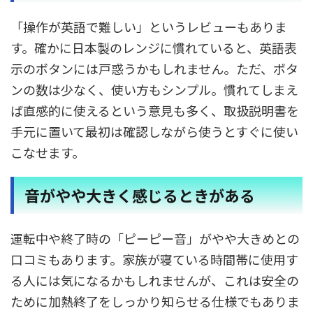
「操作が英語で難しい」というレビューもありま
す。確かに日本製のレンジに慣れていると、英語表
示のボタンには戸惑うかもしれません。ただ、ボタ
ンの数は少なく、使い方もシンプル。慣れてしまえ
ば直感的に使えるという意見も多く、取扱説明書を
手元に置いて最初は確認しながら使うとすぐに使い
こなせます。
音がやや大きく感じるときがある
運転中や終了時の「ピーピー音」がやや大きめとの
口コミもあります。家族が寝ている時間帯に使用す
る人には気になるかもしれませんが、これは安全の
ために加熱終了をしっかり知らせる仕様でもありま