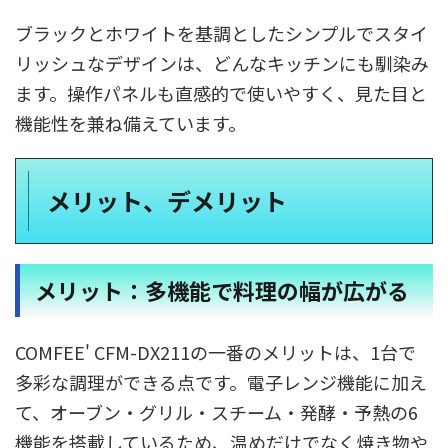
ブラックとホワイトを基調としたシンプルでスタイ
リッシュなデザインは、どんなキッチンにも馴染み
ます。​操作パネルも直感的で使いやすく、見た目と
機能性を兼ね備えています。
メリット、デメリット
メリット：多機能で料理の幅が広がる
COMFEE' CFM-DX211の一番のメリットは、1台で
多彩な調理ができる点です。電子レンジ機能に加え
て、オーブン・グリル・スチーム・発酵・予熱の6
機能を搭載しているため、温めだけでなく焼き物や