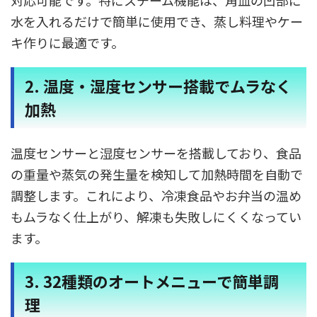
対応可能です。​特にスチーム機能は、角皿の凹部に
水を入れるだけで簡単に使用でき、蒸し料理やケー
キ作りに最適です。 ​
2. 温度・湿度センサー搭載でムラなく
加熱
温度センサーと湿度センサーを搭載しており、食品
の重量や蒸気の発生量を検知して加熱時間を自動で
調整します。​これにより、冷凍食品やお弁当の温め
もムラなく仕上がり、解凍も失敗しにくくなってい
ます。
3. 32種類のオートメニューで簡単調
理