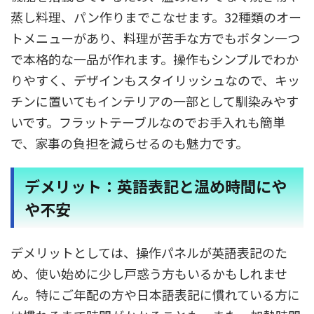
蒸し料理、パン作りまでこなせます。32種類のオー
トメニューがあり、料理が苦手な方でもボタン一つ
で本格的な一品が作れます。操作もシンプルでわか
りやすく、デザインもスタイリッシュなので、キッ
チンに置いてもインテリアの一部として馴染みやす
いです。フラットテーブルなのでお手入れも簡単
で、家事の負担を減らせるのも魅力です。
デメリット：英語表記と温め時間にや
や不安
デメリットとしては、操作パネルが英語表記のた
め、使い始めに少し戸惑う方もいるかもしれませ
ん。特にご年配の方や日本語表記に慣れている方に