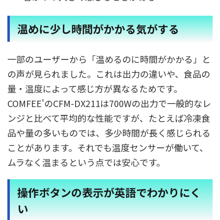
温めに少し時間がかかる気がする
一部のユーザーから「温めるのに時間がかかる」と
の声が見られました。これは出力の違いや、食品の
量・温度によって感じ方が異なるためです。
COMFEE'のCFM-DX211は700Wの出力で一般的なレ
ンジと比べて平均的な性能ですが、たとえば冷凍食
品や量の多いものでは、多少時間が長く感じられる
ことがあります。それでも温度センサーが働いて、
ムラなく温まるという点では安心です。
操作ボタンの表示が英語でわかりにく
い