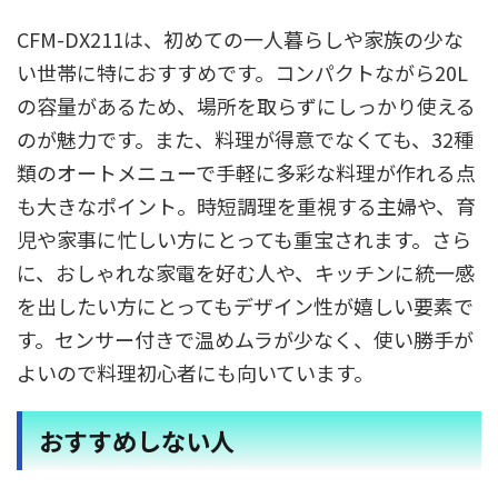
CFM-DX211は、初めての一人暮らしや家族の少な
い世帯に特におすすめです。コンパクトながら20L
の容量があるため、場所を取らずにしっかり使える
のが魅力です。また、料理が得意でなくても、32種
類のオートメニューで手軽に多彩な料理が作れる点
も大きなポイント。時短調理を重視する主婦や、育
児や家事に忙しい方にとっても重宝されます。さら
に、おしゃれな家電を好む人や、キッチンに統一感
を出したい方にとってもデザイン性が嬉しい要素で
す。センサー付きで温めムラが少なく、使い勝手が
よいので料理初心者にも向いています。
おすすめしない人