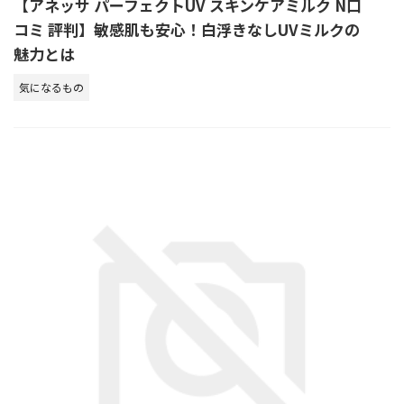
【アネッサ パーフェクトUV スキンケアミルク N口
コミ 評判】敏感肌も安心！白浮きなしUVミルクの
魅力とは
気になるもの