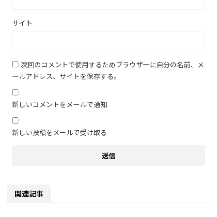
サイト
次回のコメントで使用するためブラウザーに自分の名前、メ
ールアドレス、サイトを保存する。
新しいコメントをメールで通知
新しい投稿をメールで受け取る
関連記事