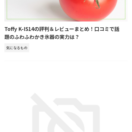
Toffy K-IS14の評判＆レビューまとめ！口コミで話
題のふわふわかき氷器の実力は？
気になるもの