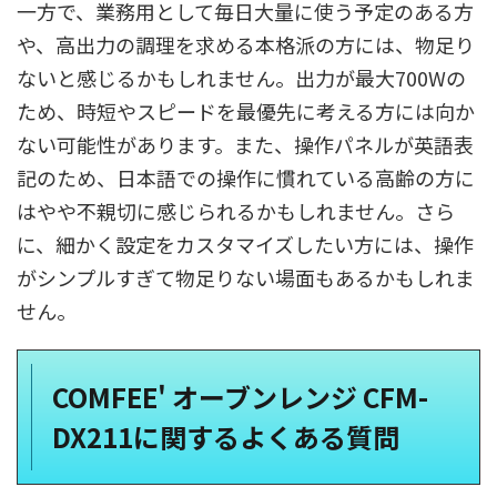
一方で、業務用として毎日大量に使う予定のある方
や、高出力の調理を求める本格派の方には、物足り
ないと感じるかもしれません。出力が最大700Wの
ため、時短やスピードを最優先に考える方には向か
ない可能性があります。また、操作パネルが英語表
記のため、日本語での操作に慣れている高齢の方に
はやや不親切に感じられるかもしれません。さら
に、細かく設定をカスタマイズしたい方には、操作
がシンプルすぎて物足りない場面もあるかもしれま
せん。
COMFEE' オーブンレンジ CFM-
DX211に関するよくある質問