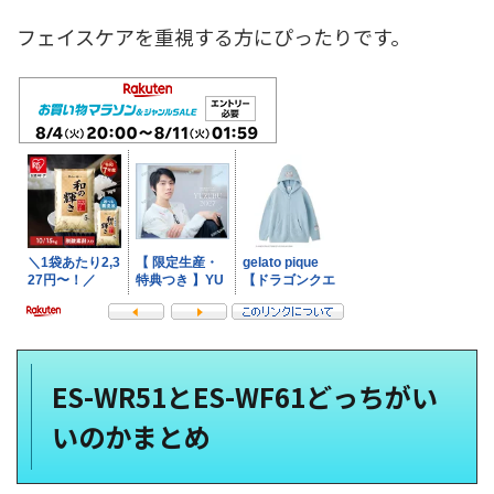
フェイスケアを重視する方にぴったりです。
ES-WR51とES-WF61どっちがい
いのかまとめ