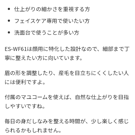
仕上がりの細かさを重視する方
フェイスケア専用で使いたい方
洗面台で使うことが多い方
ES-WF61は顔用に特化した設計なので、細部まで丁
寧に整えたい方に向いています。
眉の形を調整したり、産毛を目立ちにくくしたい人
には便利ですよ。
付属のマユコームを使えば、自然な仕上がりを目指
しやすいですね。
毎日の身だしなみを整える時間が、少し楽しく感じ
られるかもしれません。