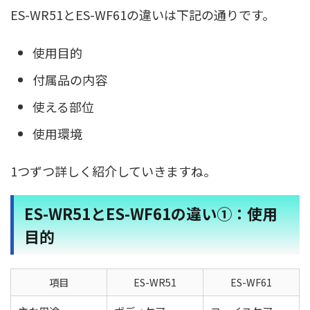
ES-WR51とES-WF61の違いは下記の通りです。
使用目的
付属品の内容
使える部位
使用環境
1つずつ詳しく紹介していきますね。
ES-WR51とES-WF61の違い①：使用
目的
項目
ES-WR51
ES-WF61