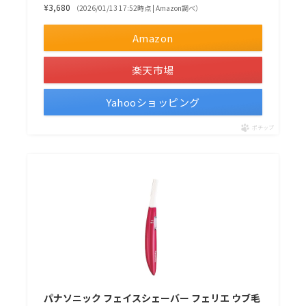
¥3,680
（2026/01/13 17:52時点 | Amazon調べ）
Amazon
楽天市場
Yahooショッピング
ポチップ
パナソニック フェイスシェーバー フェリエ ウブ毛