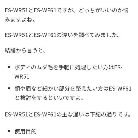
ES-WR51とES-WF61ですが、どっちがいいのか悩
みますよね。
ES-WR51とES-WF61の違いを調べてみました。
結論から言うと、
ボディのムダ毛を手軽に処理したい方はES-
WR51
顔や眉など細かい部分を整えたい方はES-WF61
と検討をするといいですよ。
ES-WR51とES-WF61の主な違いは下記の通りです。
使用目的