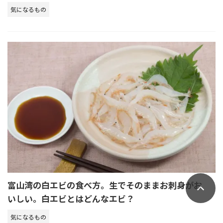
気になるもの
富山湾の白エビの食べ方。生でそのままお刺身がお
いしい。白エビとはどんなエビ？
気になるもの