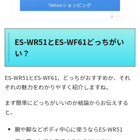
Yahooショッピング
ポチップ
ES-WR51とES-WF61どっちがい
い？
ES-WR51とES-WF61、どっちがおすすめか、それ
ぞれの魅力をわかりやすく紹介しますね。
まず簡単にどっちがいいのか結論からお伝えする
と、
腕や脚などボディ中心に使うならES-WR51