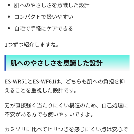
肌へのやさしさを意識した設計
コンパクトで扱いやすい
自宅で手軽にケアできる
1つずつ紹介しますね。
肌へのやさしさを意識した設計
ES-WR51とES-WF61は、どちらも肌への負担を抑
えることを重視した設計です。
刃が直接強く当たりにくい構造のため、自己処理に
不安がある方でも使いやすいですよ。
カミソリに比べてヒリつきを感じにくい点は安心で