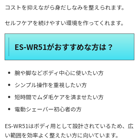
コストを抑えながら身だしなみを整えられます。
セルフケアを続けやすい環境を作ってくれます。
ES-WR51がおすすめな方は？
腕や脚などボディ中心に使いたい方
シンプル操作を重視したい方
短時間でムダ毛ケアを済ませたい方
電動シェーバー初心者の方
ES-WR51はボディ用として設計されているため、広
い範囲を効率よく整えたい方に向いています。