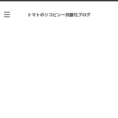
トマトのリコピン～抗酸化ブログ