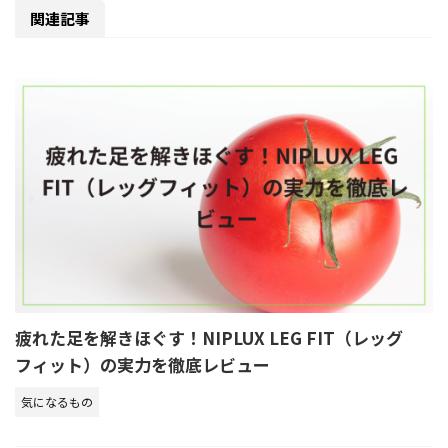
関連記事
疲れた足を解きほぐす！NIPLUX LEG FIT（レッグ
フィット）の実力を徹底レビュー
気になるもの