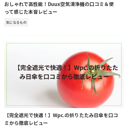
おしゃれで高性能！Duux空気清浄機の口コミ＆使
って感じた本音レビュー
気になるもの
【完全遮光で快適！】Wpc.の折りたたみ日傘を口コ
ミから徹底レビュー