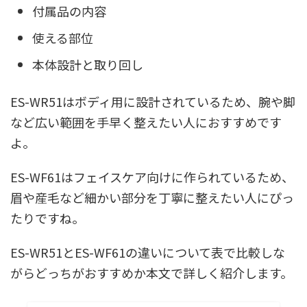
付属品の内容
使える部位
本体設計と取り回し
ES-WR51はボディ用に設計されているため、腕や脚
など広い範囲を手早く整えたい人におすすめです
よ。
ES-WF61はフェイスケア向けに作られているため、
眉や産毛など細かい部分を丁寧に整えたい人にぴっ
たりですね。
ES-WR51とES-WF61の違いについて表で比較しな
がらどっちがおすすめか本文で詳しく紹介します。