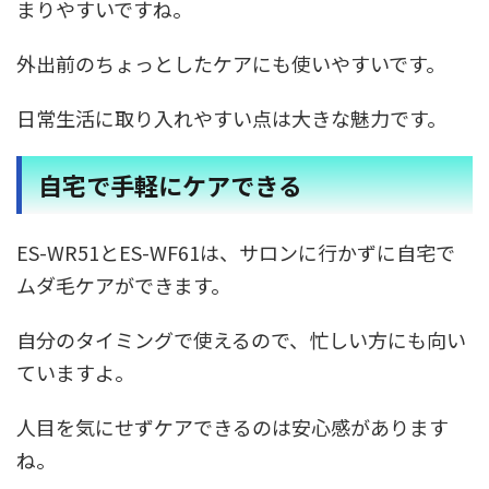
まりやすいですね。
外出前のちょっとしたケアにも使いやすいです。
日常生活に取り入れやすい点は大きな魅力です。
自宅で手軽にケアできる
ES-WR51とES-WF61は、サロンに行かずに自宅で
ムダ毛ケアができます。
自分のタイミングで使えるので、忙しい方にも向い
ていますよ。
人目を気にせずケアできるのは安心感があります
ね。