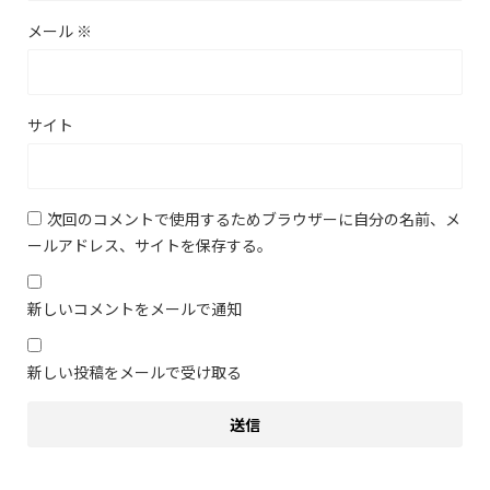
メール
※
サイト
次回のコメントで使用するためブラウザーに自分の名前、メ
ールアドレス、サイトを保存する。
新しいコメントをメールで通知
新しい投稿をメールで受け取る