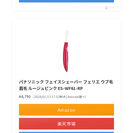
ポチップ
パナソニック フェイスシェーバー フェリエ ウブ毛
眉毛 ルージュピンク ES-WF61-RP
¥4,790
（2026/01/13 17:53時点 | Amazon調べ）
Amazon
楽天市場