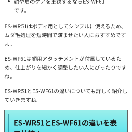
顔や眉のケアを重視するならES-WF61
です。
ES-WR51はボディ用としてシンプルに使えるため、
ムダ毛処理を短時間で済ませたい人におすすめです
よ。
ES-WF61は顔用アタッチメントが付属しているた
め、仕上がりを細かく調整したい人にぴったりです
ね。
ES-WR51とES-WF61の違いについても詳しく紹介し
ていきますね。
ES-WR51とES-WF61の違いを表