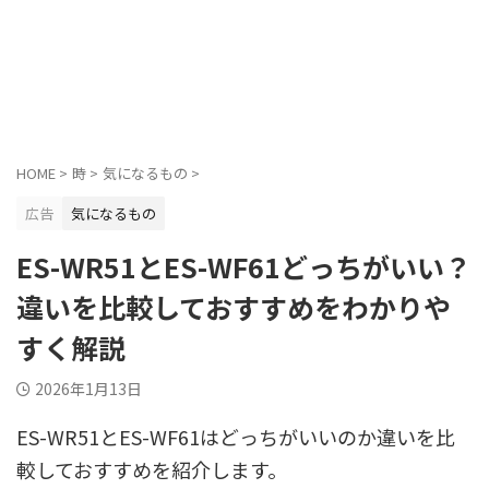
HOME
>
時
>
気になるもの
>
広告
気になるもの
ES-WR51とES-WF61どっちがいい？
違いを比較しておすすめをわかりや
すく解説
2026年1月13日
ES-WR51とES-WF61はどっちがいいのか違いを比
較しておすすめを紹介します。