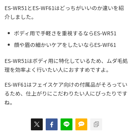
ES-WR51とES-WF61はどっちがいいのか違いを紹
介しました。
ボディ用で手軽さを重視するならES-WR51
顔や眉の細かいケアをしたいならES-WF61
ES-WR51はボディ用に特化しているため、ムダ毛処
理を効率よく行いたい人におすすめですよ。
ES-WF61はフェイスケア向けの付属品がそろってい
るため、仕上がりにこだわりたい人にぴったりです
ね。