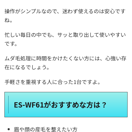
操作がシンプルなので、迷わず使えるのは安心です
ね。
忙しい毎日の中でも、サッと取り出して使いやすい
です。
ムダ毛処理に時間をかけたくない方には、心強い存
在になるでしょう。
手軽さを重視する人に合った1台ですよ。
ES-WF61がおすすめな方は？
眉や顔の産毛を整えたい方