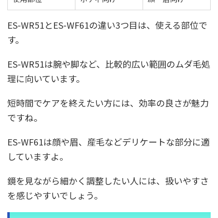
ES-WR51とES-WF61の違い3つ目は、使える部位で
す。
ES-WR51は腕や脚など、比較的広い範囲のムダ毛処
理に向いています。
短時間でケアを終えたい方には、効率の良さが魅力
ですね。
ES-WF61は顔や眉、産毛などデリケートな部分に適
していますよ。
鏡を見ながら細かく調整したい人には、扱いやすさ
を感じやすいでしょう。