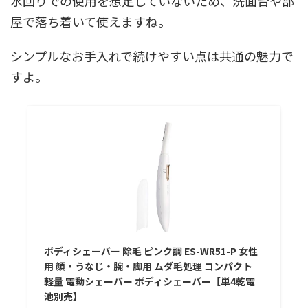
水回りでの使用を想定していないため、洗面台や部
屋で落ち着いて使えますね。
シンプルなお手入れで続けやすい点は共通の魅力で
すよ。
ボディシェーバー 除毛 ピンク調 ES-WR51-P 女性
用 顔・うなじ・腕・脚用 ムダ毛処理 コンパクト
軽量 電動シェーバー ボディシェーバー【単4乾電
池別売】