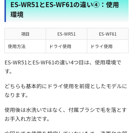
ES-WR51とES-WF61の違い④：使用
環境
項目
ES-WR51
ES-WF61
使用方法
ドライ使用
ドライ使用
ES-WR51とES-WF61の違い4つ目は、使用環境で
す。
どちらも基本的にドライ使用を前提としたモデルに
なります。
使用後は水洗いではなく、付属ブラシで毛を落とす
お手入れ方法です。