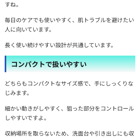
すね。
毎日のケアでも使いやすく、肌トラブルを避けたい
人に向いています。
長く使い続けやすい設計が共通しています。
コンパクトで扱いやすい
どちらもコンパクトなサイズ感で、手にしっくりな
じみます。
細かい動きがしやすく、狙った部分をコントロール
しやすいですよ。
収納場所を取らないため、洗面台や引き出しにも収