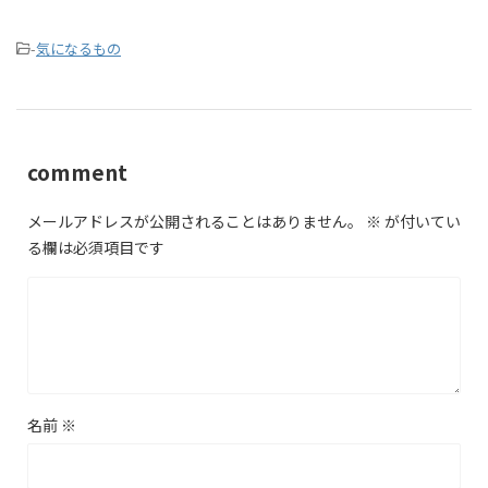
-
気になるもの
comment
メールアドレスが公開されることはありません。
※
が付いてい
る欄は必須項目です
名前
※