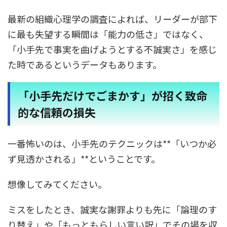
最新の組織心理学の調査によれば、リーダーが部下
に最も失望する瞬間は「能力の低さ」ではなく、
「小手先で事実を曲げようとする不誠実さ」を感じ
た時であるというデータもあります。
「小手先だけでごまかす」が招く致命
的な信頼の損失
一番怖いのは、小手先のテクニックは**「いつか必
ず見透かされる」**ということです。
想像してみてください。
ミスをしたとき、誠実な謝罪よりも先に「論理のす
り替え」や「もっともらしい言い訳」でその場を収