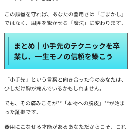
この順番を守れば、あなたの器用さは「ごまかし」
ではなく、周囲を驚かせる「魔法」に変わります。
まとめ｜小手先のテクニックを卒
業し、一生モノの信頼を築こう
「小手先」という言葉と向き合った今のあなたは、
少しだけ胸が痛んでいるかもしれません。
でも、その痛みこそが**「本物への脱皮」**が始ま
った証拠です。
器用にこなせる才能があるあなただからこそ、これ