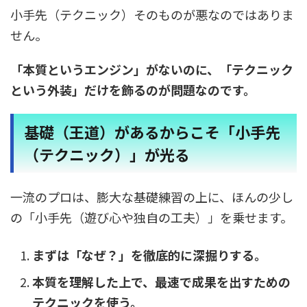
小手先（テクニック）そのものが悪なのではありま
せん。
「本質というエンジン」がないのに、「テクニック
という外装」だけを飾るのが問題なのです。
基礎（王道）があるからこそ「小手先
（テクニック）」が光る
一流のプロは、膨大な基礎練習の上に、ほんの少し
の「小手先（遊び心や独自の工夫）」を乗せます。
まずは「なぜ？」を徹底的に深掘りする。
本質を理解した上で、最速で成果を出すための
テクニックを使う。