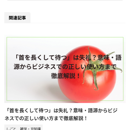
関連記事
「首を長くして待つ」は失礼？意味・語源からビジ
ネスでの正しい使い方まで徹底解説！
しごと
雑学・豆知識