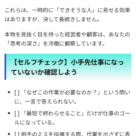
これらは、一時的に「できそうな人」に見せる効果
はありますが、決して長続きしません。
本物を見抜く目を持った経営者や顧客は、あなたの
「思考の深さ」を冷徹に観察しています。
【セルフチェック】小手先仕事になっ
ていないか確認しよう
[ ] 「なぜこの作業が必要なのか？」という問い
に、一言で答えられない。
[ ] 「最短で終わらせること」だけが仕事のゴー
ルになっている。
[ ] 相手のミスを指摘する際、代案を出さずに表