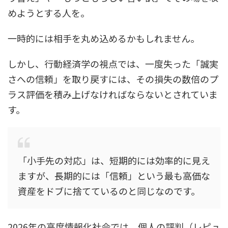
めようとする人を。
一時的には相手を丸め込めるかもしれません。
しかし、行動経済学の視点では、一度失った「誠実
さへの信頼」を取り戻すには、その損失の数倍のプ
ラス評価を積み上げなければならないとされていま
す。
「小手先の対応」は、短期的には効率的に見え
ますが、長期的には「信頼」という最も高価な
資産をドブに捨てているのと同じなのです。
2026年の高度情報化社会では、個人の評判（レピュ