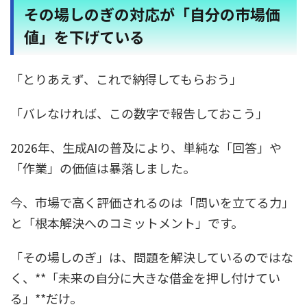
その場しのぎの対応が「自分の市場価
値」を下げている
「とりあえず、これで納得してもらおう」
「バレなければ、この数字で報告しておこう」
2026年、生成AIの普及により、単純な「回答」や
「作業」の価値は暴落しました。
今、市場で高く評価されるのは「問いを立てる力」
と「根本解決へのコミットメント」です。
「その場しのぎ」は、問題を解決しているのではな
く、**「未来の自分に大きな借金を押し付けてい
る」**だけ。