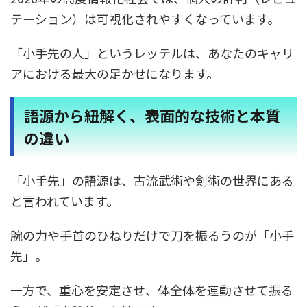
テーション）は可視化されやすくなっています。
「小手先の人」というレッテルは、あなたのキャリ
アにおける最大の足かせになります。
語源から紐解く、表面的な技術と本質
の違い
「小手先」の語源は、古流武術や剣術の世界にある
と言われています。
腕の力や手首のひねりだけで刀を振るうのが「小手
先」。
一方で、重心を安定させ、体全体を連動させて振る