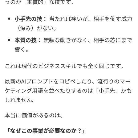
うのが「本質的」な技です。
小手先の技：
当たれば痛いが、相手を倒す威力
（深み）がない。
本質の技：
無駄な動きがなく、相手の芯にまで
響く。
これは現代のビジネススキルでも全く同じです。
最新のAIプロンプトをコピペしたり、流行りのマー
ケティング用語を並べたりするのは「小手先」かも
しれません。
本当に価値があるのは、
「なぜこの事業が必要なのか？」