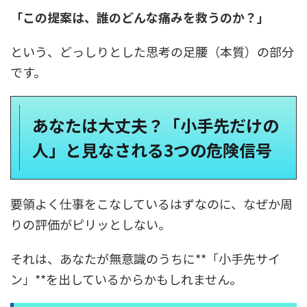
「この提案は、誰のどんな痛みを救うのか？」
という、どっしりとした思考の足腰（本質）の部分
です。
あなたは大丈夫？「小手先だけの
人」と見なされる3つの危険信号
要領よく仕事をこなしているはずなのに、なぜか周
りの評価がピリッとしない。
それは、あなたが無意識のうちに**「小手先サイ
ン」**を出しているからかもしれません。