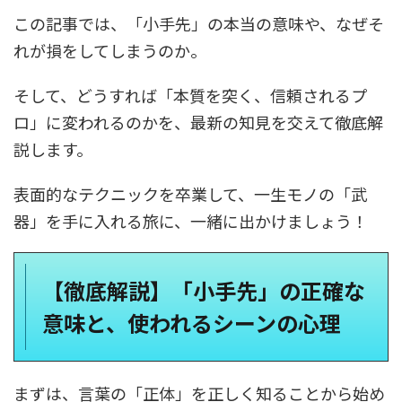
この記事では、「小手先」の本当の意味や、なぜそ
れが損をしてしまうのか。
そして、どうすれば「本質を突く、信頼されるプ
ロ」に変われるのかを、最新の知見を交えて徹底解
説します。
表面的なテクニックを卒業して、一生モノの「武
器」を手に入れる旅に、一緒に出かけましょう！
【徹底解説】「小手先」の正確な
意味と、使われるシーンの心理
まずは、言葉の「正体」を正しく知ることから始め