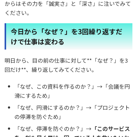
からはその力を「誠実さ」と「深さ」に注いでみて
ください。
今日から「なぜ？」を3回繰り返すだ
けで仕事は変わる
明日から、目の前の仕事に対して**「なぜ？」を3
回だけ**、繰り返してみてください。
「なぜ、この資料を作るのか？」→「会議を円
滑にするため」
「なぜ、円滑にするのか？」→「プロジェクト
の停滞を防ぐため」
「なぜ、停滞を防ぐのか？」→
「このサービス