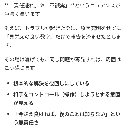
**「責任逃れ」や「不誠実」**というニュアンスが
色濃く漂います。
例えば、トラブルが起きた際に、原因究明をせずに
「見栄えの良い数字」だけで報告を済ませたとしま
す。
その場は凌げても、同じ問題が再発すれば、周囲は
こう感じます。
根本的な解決を後回しにしている
相手をコントロール（操作）しようとする意図
が見える
「今さえ良ければ、後のことは知らない」とい
う無責任さ