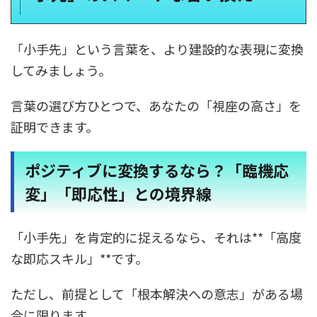
「小手先」という言葉を、より建設的な表現に変換
してみましょう。
言葉の選び方ひとつで、あなたの「視座の高さ」を
証明できます。
ポジティブに変換するなら？「臨機応
変」「即応性」との境界線
「小手先」を肯定的に捉えるなら、それは**「高度
な即応スキル」**です。
ただし、前提として「根本解決への意志」がある場
合に限ります。