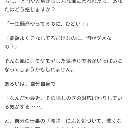
もし、上司や先輩からこんな風に言われたら、あな
たはどう感じますか？
「一生懸命やってるのに、ひどい！」
「要領よくこなしてるだけなのに、何がダメな
の？」
そんな風に、モヤモヤした気持ちで胸がいっぱいに
なってしまうかもしれません。
あるいは、自分自身で
「なんだか最近、その場しのぎの対応ばかりしてい
る気がする……」
と、自分の仕事の「浅さ」にふと気づいて、怖くな