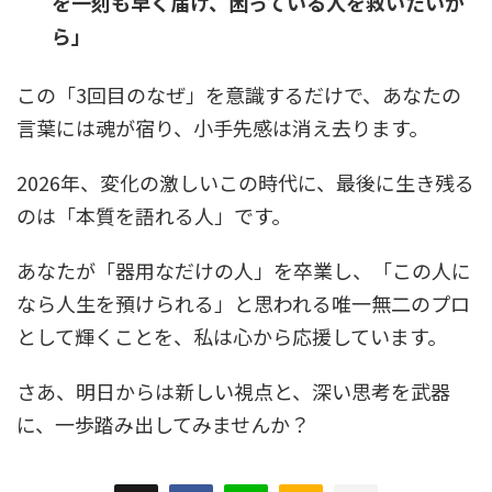
を一刻も早く届け、困っている人を救いたいか
ら」
この「3回目のなぜ」を意識するだけで、あなたの
言葉には魂が宿り、小手先感は消え去ります。
2026年、変化の激しいこの時代に、最後に生き残る
のは「本質を語れる人」です。
あなたが「器用なだけの人」を卒業し、「この人に
なら人生を預けられる」と思われる唯一無二のプロ
として輝くことを、私は心から応援しています。
さあ、明日からは新しい視点と、深い思考を武器
に、一歩踏み出してみませんか？