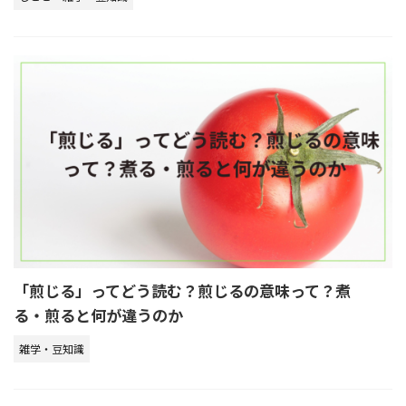
「煎じる」ってどう読む？煎じるの意味って？煮
る・煎ると何が違うのか
雑学・豆知識