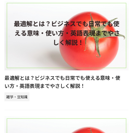
最適解とは？ビジネスでも日常でも使える意味・使
い方・英語表現までやさしく解説！
雑学・豆知識