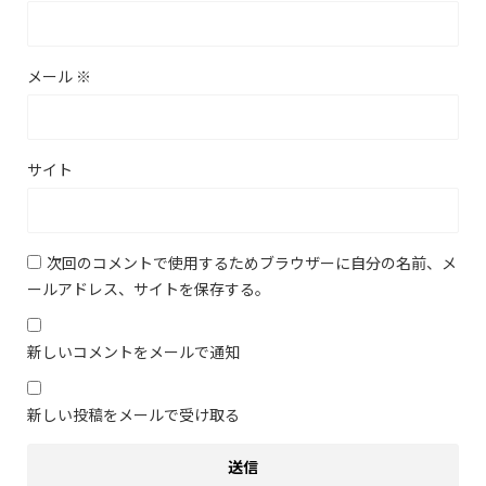
メール
※
サイト
次回のコメントで使用するためブラウザーに自分の名前、メ
ールアドレス、サイトを保存する。
新しいコメントをメールで通知
新しい投稿をメールで受け取る