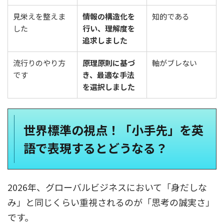
見栄えを整えま
情報の構造化を
知的である
した
行い、理解度を
追求しました
流行りのやり方
原理原則に基づ
軸がブレない
です
き、最適な手法
を選択しました
世界標準の視点！「小手先」を英
語で表現するとどうなる？
2026年、グローバルビジネスにおいて「身だしな
み」と同じくらい重視されるのが「思考の誠実さ」
です。