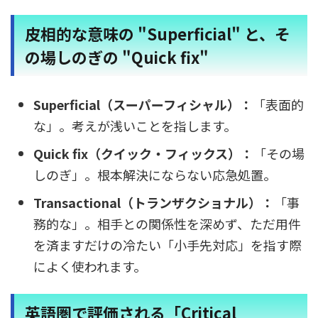
皮相的な意味の "Superficial" と、そ
の場しのぎの "Quick fix"
Superficial（スーパーフィシャル）：
「表面的
な」。考えが浅いことを指します。
Quick fix（クイック・フィックス）：
「その場
しのぎ」。根本解決にならない応急処置。
Transactional（トランザクショナル）：
「事
務的な」。相手との関係性を深めず、ただ用件
を済ますだけの冷たい「小手先対応」を指す際
によく使われます。
英語圏で評価される「Critical