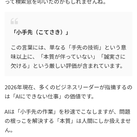
って検索窓を叩いたのかもしれませんね。
「小手先（こてさき）」
この言葉には、単なる「手先の技術」という意
味以上に、「本質が伴っていない」「誠実さに
欠ける」という厳しい評価が含まれています。
2026年現在、多くのビジネスリーダーが指摘するの
は「AIにできない仕事」の価値です。
AIは「小手先の作業」を秒速でこなしますが、問題
の根っこを解決する「本質」は人間にしか扱えませ
ん。