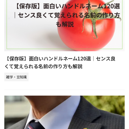
【保存版】面白いハンドルネーム120選｜センス良
くて覚えられる名前の作り方も解説
雑学・豆知識