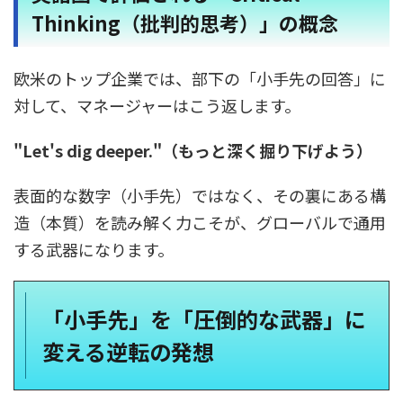
Thinking（批判的思考）」の概念
欧米のトップ企業では、部下の「小手先の回答」に
対して、マネージャーはこう返します。
"Let's dig deeper."（もっと深く掘り下げよう）
表面的な数字（小手先）ではなく、その裏にある構
造（本質）を読み解く力こそが、グローバルで通用
する武器になります。
「小手先」を「圧倒的な武器」に
変える逆転の発想