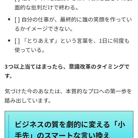
面的な批判だけで終わる。
[ ] 自分の仕事が、最終的に誰の笑顔を作ってい
るかイメージできない。
[ ] 「とりあえず」という言葉を、1日に何度も
使っている。
3つ以上当てはまったら、意識改革のタイミングで
す。
気づけた今のあなたは、本質的なプロへの第一歩を
踏み出しています。
ビジネスの質を劇的に変える「小
手先」のスマートな言い換え