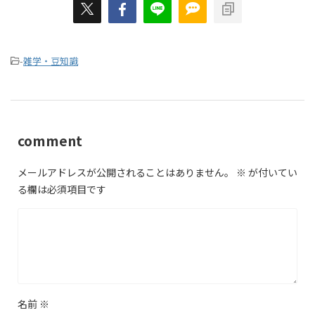
-
雑学・豆知識
comment
メールアドレスが公開されることはありません。
※
が付いてい
る欄は必須項目です
名前
※