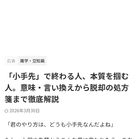
広告
雑学・豆知識
「小手先」で終わる人、本質を掴む
人。意味・言い換えから脱却の処方
箋まで徹底解説
2026年3月30日
「君のやり方は、どうも小手先なんだよね」