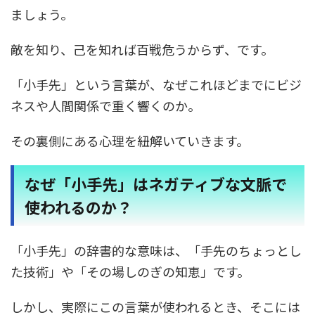
ましょう。
敵を知り、己を知れば百戦危うからず、です。
「小手先」という言葉が、なぜこれほどまでにビジ
ネスや人間関係で重く響くのか。
その裏側にある心理を紐解いていきます。
なぜ「小手先」はネガティブな文脈で
使われるのか？
「小手先」の辞書的な意味は、「手先のちょっとし
た技術」や「その場しのぎの知恵」です。
しかし、実際にこの言葉が使われるとき、そこには