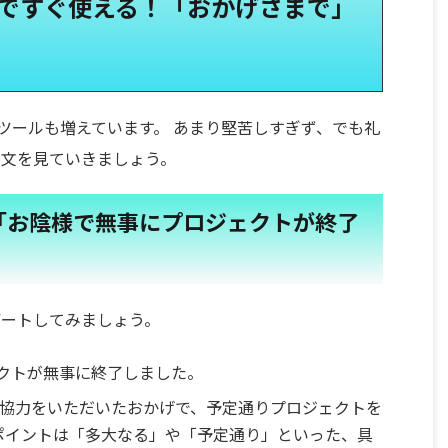
トですぐ使える！「おかげさまで」
ットツールも増えています。 あまり堅苦しすぎず、でも礼
例文を見ていきましょう。
「お陰様で無事にプロジェクトが終了
デートしてみましょう。
クトが無事に終了しました。
協力をいただいたおかげで、予定通りプロジェクトを
ポイントは「多大なる」や「予定通り」といった、具