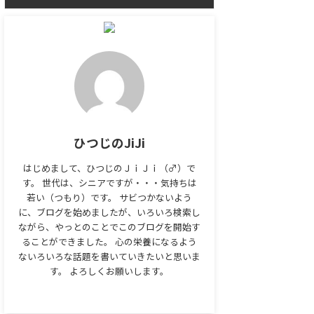
ひつじのJiJi
はじめまして、ひつじのＪｉＪｉ（♂）で
す。 世代は、シニアですが・・・気持ちは
若い（つもり）です。 サビつかないよう
に、ブログを始めましたが、いろいろ検索し
ながら、やっとのことでこのブログを開始す
ることができました。 心の栄養になるよう
ないろいろな話題を書いていきたいと思いま
す。 よろしくお願いします。