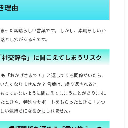
き理由
まった素晴らしい言葉です。 しかし、素晴らしいか
落とし穴があるんです。
「社交辞令」に聞こえてしまうリスク
ても「おかげさまで！」と返してくる同僚がいたら、
いたくなりませんか？ 言葉は、繰り返されると
もっていないように聞こえてしまうことがあります。
したときや、特別なサポートをもらったときに「いつ
寂しい気持ちになるかもしれません。