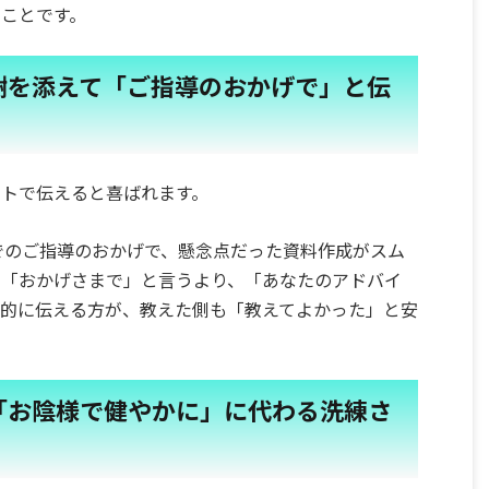
ことです。
謝を添えて「ご指導のおかげで」と伝
トで伝えると喜ばれます。
でのご指導のおかげで、懸念点だった資料作成がスム
に「おかげさまで」と言うより、「あなたのアドバイ
体的に伝える方が、教えた側も「教えてよかった」と安
「お陰様で健やかに」に代わる洗練さ