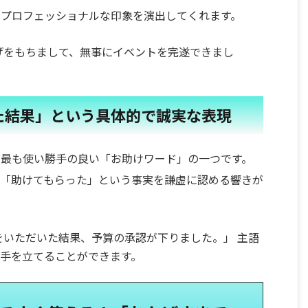
、プロフェッショナルな印象を演出してくれます。
げをもちまして、無事にイベントを完遂できまし
た結果」という具体的で誠実な表現
で最も使い勝手の良い「お助けワード」の一つです。
、「助けてもらった」という事実を謙虚に認める響きが
いただいた結果、予算の承認が下りました。」 主語
手を立てることができます。