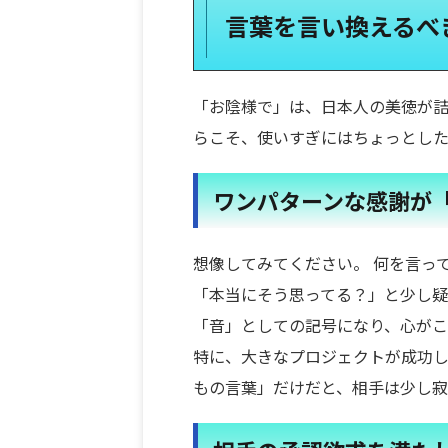
言葉を言い換えるべ
「お陰様で」は、日本人の美徳が詰
らこそ、使いすぎにはちょっとした
ワンパターンな感謝が
想像してみてください。 何を言っ
「本当にそう思ってる？」と少し疑
「音」としての記号になり、心がこ
特に、大きなプロジェクトが成功
もの言葉」だけだと、相手は少し