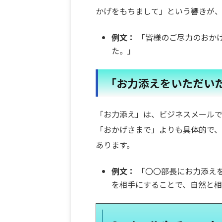
かげをもちまして」という響きが
例文：
「皆様のご尽力のおか
た。」
「お力添えをいただい
「お力添え」は、ビジネスメール
「おかげさまで」よりも具体的で
あります。
例文：
「〇〇部長にお力添えを
を相手にすることで、自然と相