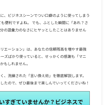
うに、ビジネスシーンでつい口癖のように使ってしまう
ても便利ですよね。 でも、ふとした瞬間に「あれ？さ
自分の語彙力のなさにヒヤッとしたことはありません
バリエーション」は、あなたの信頼残高を増やす最強
レーズばかり使っていると、せっかくの感謝も「マニ
うかもしれません。
届く、洗練された「言い換え術」を徹底解説します。
したので、ぜひ最後まで楽しんでいってくださいね！
使いすぎていませんか？ビジネスで