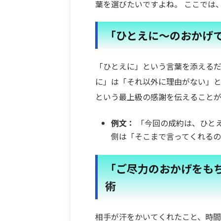
葉を選びたいですよね。 ここでは
「ひとえに〜のおかげ
「ひとえに」という言葉を添えるだ
に」は「それ以外に理由がない」と
という最上級の感謝を伝えることが
例文：
「今回の成約は、ひとえ
側は「そこまで言ってくれる
「ご尽力のおかげをも
術
相手が汗をかいてくれたこと、時間