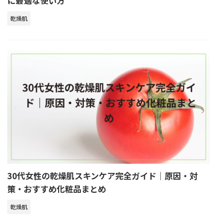
に最適な使い方
乾燥肌
30代女性の乾燥肌スキンケア完全ガイド｜原因・対
策・おすすめ化粧品まとめ
乾燥肌