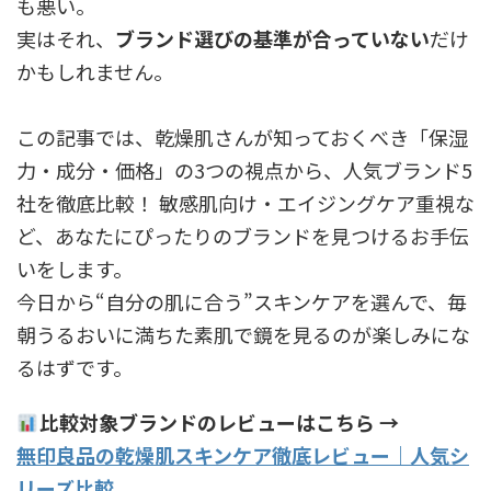
も悪い。
実はそれ、
ブランド選びの基準が合っていない
だけ
かもしれません。
この記事では、乾燥肌さんが知っておくべき「保湿
力・成分・価格」の3つの視点から、人気ブランド5
社を徹底比較！ 敏感肌向け・エイジングケア重視な
ど、あなたにぴったりのブランドを見つけるお手伝
いをします。
今日から“自分の肌に合う”スキンケアを選んで、毎
朝うるおいに満ちた素肌で鏡を見るのが楽しみにな
るはずです。
比較対象ブランドのレビューはこちら →
無印良品の乾燥肌スキンケア徹底レビュー｜人気シ
リーズ比較