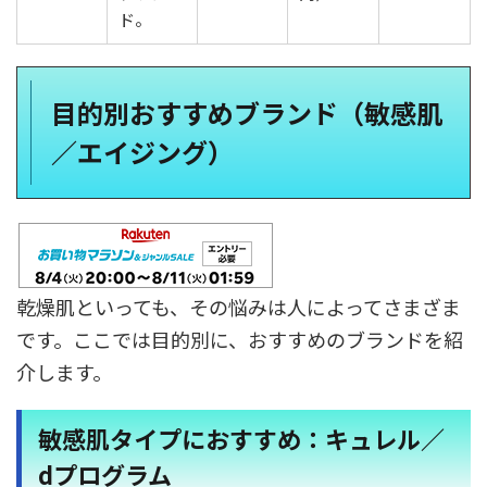
ド。
目的別おすすめブランド（敏感肌
／エイジング）
乾燥肌といっても、その悩みは人によってさまざま
です。ここでは目的別に、おすすめのブランドを紹
介します。
敏感肌タイプにおすすめ：キュレル／
dプログラム