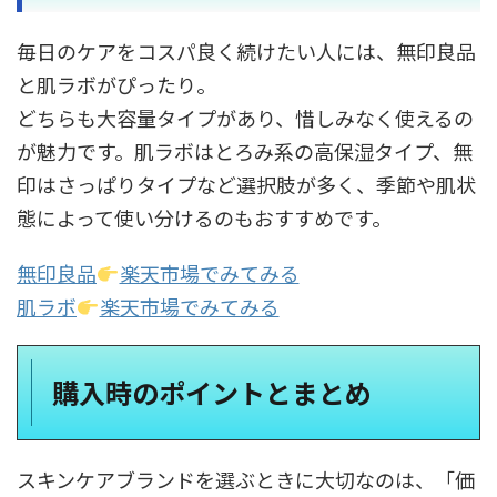
毎日のケアをコスパ良く続けたい人には、無印良品
と肌ラボがぴったり。
どちらも大容量タイプがあり、惜しみなく使えるの
が魅力です。肌ラボはとろみ系の高保湿タイプ、無
印はさっぱりタイプなど選択肢が多く、季節や肌状
態によって使い分けるのもおすすめです。
無印良品
楽天市場でみてみる
肌ラボ
楽天市場でみてみる
購入時のポイントとまとめ
スキンケアブランドを選ぶときに大切なのは、「価