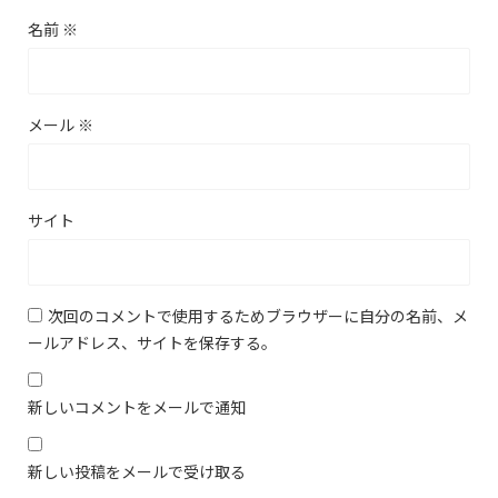
名前
※
メール
※
サイト
次回のコメントで使用するためブラウザーに自分の名前、メ
ールアドレス、サイトを保存する。
新しいコメントをメールで通知
新しい投稿をメールで受け取る