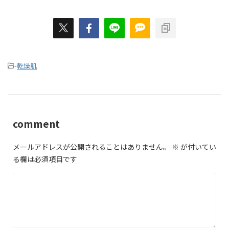
-
乾燥肌
comment
メールアドレスが公開されることはありません。
※
が付いてい
る欄は必須項目です