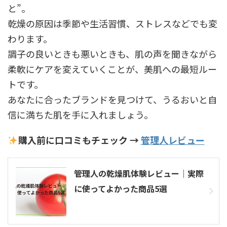
と”。
乾燥の原因は季節や生活習慣、ストレスなどでも変
わります。
調子の良いときも悪いときも、肌の声を聞きながら
柔軟にケアを変えていくことが、美肌への最短ルー
トです。
あなたに合ったブランドを見つけて、うるおいと自
信に満ちた肌を手に入れましょう。
購入前に口コミもチェック →
管理人レビュー
管理人の乾燥肌体験レビュー｜実際
に使ってよかった商品5選