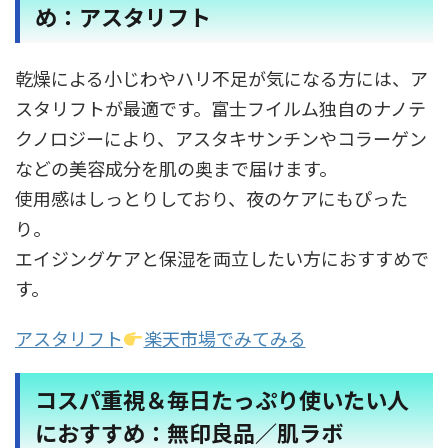
め：アスタリフト
乾燥による小じわやハリ不足が気になる方には、ア
スタリフトが最適です。富士フイルム独自のナノテ
クノロジーにより、アスタキサンチンやコラーゲン
などの美容成分を肌の奥まで届けます。
使用感はしっとりしており、夜のケアにもぴった
り。
エイジングケアと保湿を両立したい方におすすめで
す。
アスタリフト
楽天市場でみてみる
コスパ重視＆毎日たっぷり使いたい人
におすすめ：無印良品／肌ラボ