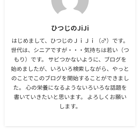
ひつじのJiJi
はじめまして、ひつじのＪｉＪｉ（♂）です。
世代は、シニアですが・・・気持ちは若い（つ
もり）です。 サビつかないように、ブログを
始めましたが、いろいろ検索しながら、やっと
のことでこのブログを開始することができまし
た。 心の栄養になるようないろいろな話題を
書いていきたいと思います。 よろしくお願い
します。