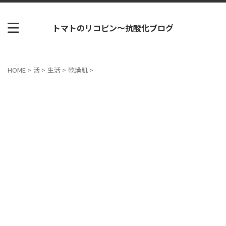
トマトのリコピン～抗酸化ブログ
HOME
>
活
>
生活
>
乾燥肌
>