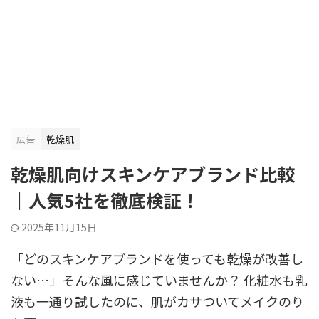
広告
乾燥肌
乾燥肌向けスキンケアブランド比較
｜人気5社を徹底検証！
2025年11月15日
「どのスキンケアブランドを使っても乾燥が改善し
ない…」そんな風に感じていませんか？ 化粧水も乳
液も一通り試したのに、肌がカサついてメイクのり