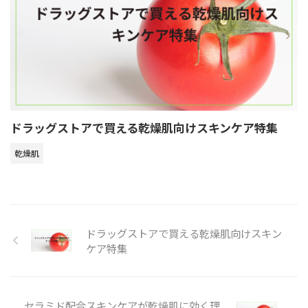
ドラッグストアで買える乾燥肌向けスキンケア特集
乾燥肌
ドラッグストアで買える乾燥肌向けスキン
ケア特集
セラミド配合スキンケアが乾燥肌に効く理