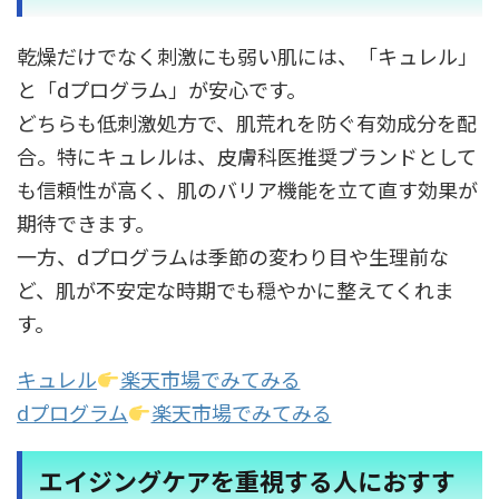
乾燥だけでなく刺激にも弱い肌には、「キュレル」
と「dプログラム」が安心です。
どちらも低刺激処方で、肌荒れを防ぐ有効成分を配
合。特にキュレルは、皮膚科医推奨ブランドとして
も信頼性が高く、肌のバリア機能を立て直す効果が
期待できます。
一方、dプログラムは季節の変わり目や生理前な
ど、肌が不安定な時期でも穏やかに整えてくれま
す。
キュレル
楽天市場でみてみる
dプログラム
楽天市場でみてみる
エイジングケアを重視する人におすす