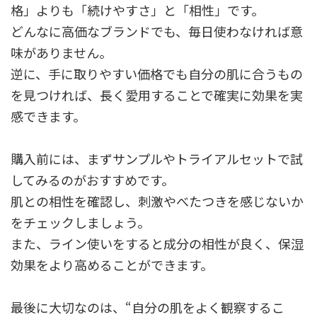
格」よりも「続けやすさ」と「相性」です。
どんなに高価なブランドでも、毎日使わなければ意
味がありません。
逆に、手に取りやすい価格でも自分の肌に合うもの
を見つければ、長く愛用することで確実に効果を実
感できます。
購入前には、まずサンプルやトライアルセットで試
してみるのがおすすめです。
肌との相性を確認し、刺激やべたつきを感じないか
をチェックしましょう。
また、ライン使いをすると成分の相性が良く、保湿
効果をより高めることができます。
最後に大切なのは、“自分の肌をよく観察するこ