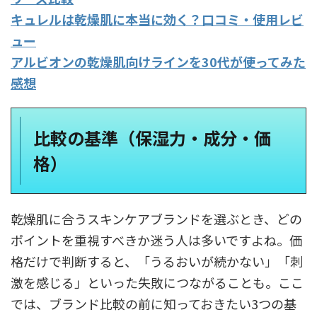
キュレルは乾燥肌に本当に効く？口コミ・使用レビ
ュー
アルビオンの乾燥肌向けラインを30代が使ってみた
感想
比較の基準（保湿力・成分・価
格）
乾燥肌に合うスキンケアブランドを選ぶとき、どの
ポイントを重視すべきか迷う人は多いですよね。価
格だけで判断すると、「うるおいが続かない」「刺
激を感じる」といった失敗につながることも。ここ
では、ブランド比較の前に知っておきたい3つの基