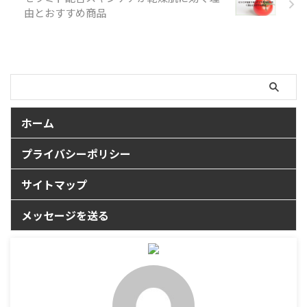
由とおすすめ商品
ホーム
プライバシーポリシー
サイトマップ
メッセージを送る