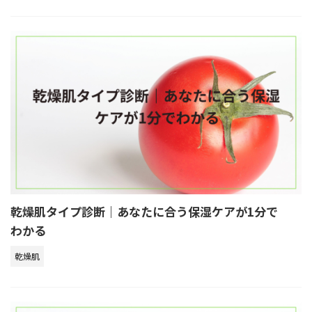
乾燥肌タイプ診断｜あなたに合う保湿ケアが1分で
わかる
乾燥肌