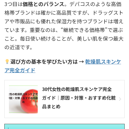
3つ目は
価格とのバランス
。デパコスのような高価
格帯ブランドは確かに高品質ですが、ドラッグスト
アや市販品にも優れた保湿力を持つブランドは増え
ています。重要なのは、“継続できる価格帯”で選ぶ
こと。毎日使い続けることが、美しい肌を保つ最大
の近道です。
選び方の基本を学びたい方は →
乾燥肌スキンケ
ア完全ガイド
30代女性の乾燥肌スキンケア完全
ガイド｜原因・対策・おすすめ化粧
品まとめ