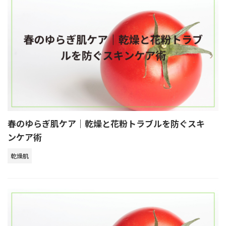
春のゆらぎ肌ケア｜乾燥と花粉トラブルを防ぐスキ
ンケア術
乾燥肌