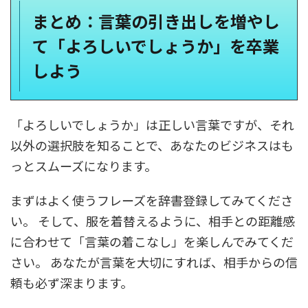
まとめ：言葉の引き出しを増やし
て「よろしいでしょうか」を卒業
しよう
「よろしいでしょうか」は正しい言葉ですが、それ
以外の選択肢を知ることで、あなたのビジネスはも
っとスムーズになります。
まずはよく使うフレーズを辞書登録してみてくださ
い。 そして、服を着替えるように、相手との距離感
に合わせて「言葉の着こなし」を楽しんでみてくだ
さい。 あなたが言葉を大切にすれば、相手からの信
頼も必ず深まります。