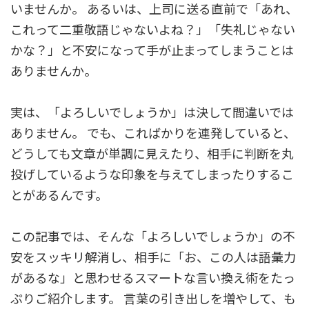
いませんか。 あるいは、上司に送る直前で「あれ、
これって二重敬語じゃないよね？」「失礼じゃない
かな？」と不安になって手が止まってしまうことは
ありませんか。
実は、「よろしいでしょうか」は決して間違いでは
ありません。 でも、こればかりを連発していると、
どうしても文章が単調に見えたり、相手に判断を丸
投げしているような印象を与えてしまったりするこ
とがあるんです。
この記事では、そんな「よろしいでしょうか」の不
安をスッキリ解消し、相手に「お、この人は語彙力
があるな」と思わせるスマートな言い換え術をたっ
ぷりご紹介します。 言葉の引き出しを増やして、も