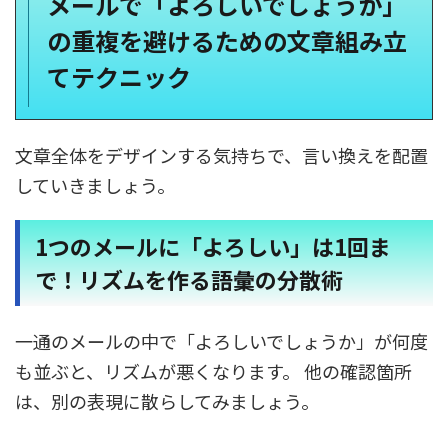
メールで「よろしいでしょうか」
の重複を避けるための文章組み立
てテクニック
文章全体をデザインする気持ちで、言い換えを配置
していきましょう。
1つのメールに「よろしい」は1回ま
で！リズムを作る語彙の分散術
一通のメールの中で「よろしいでしょうか」が何度
も並ぶと、リズムが悪くなります。 他の確認箇所
は、別の表現に散らしてみましょう。