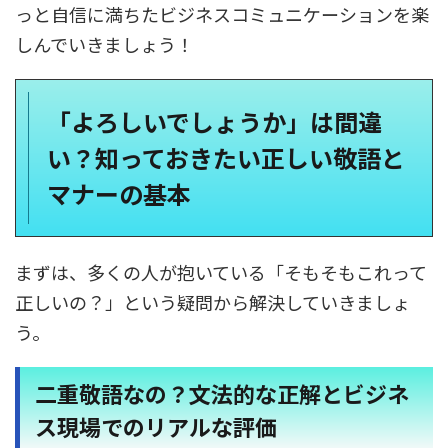
っと自信に満ちたビジネスコミュニケーションを楽
しんでいきましょう！
「よろしいでしょうか」は間違
い？知っておきたい正しい敬語と
マナーの基本
まずは、多くの人が抱いている「そもそもこれって
正しいの？」という疑問から解決していきましょ
う。
二重敬語なの？文法的な正解とビジネ
ス現場でのリアルな評価