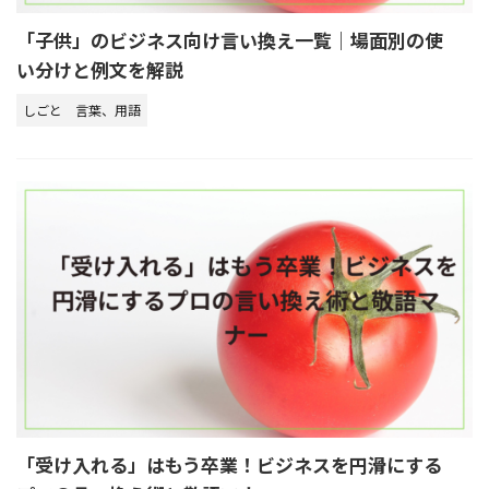
「子供」のビジネス向け言い換え一覧｜場面別の使
い分けと例文を解説
しごと
言葉、用語
「受け入れる」はもう卒業！ビジネスを円滑にする