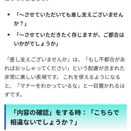
「〜させていただいても差し支えございません
か？」
「〜させていただきたく存じますが、ご都合は
いかがでしょうか」
「差し支えございませんか」は、「もし不都合があ
ればおっしゃってください」という配慮が含まれた
非常に美しい表現です。 これを使えるようになる
と、「マナーをわかっているな」と一目置かれるは
ずです。
「内容の確認」をする時：「こちらで
相違ないでしょうか？」