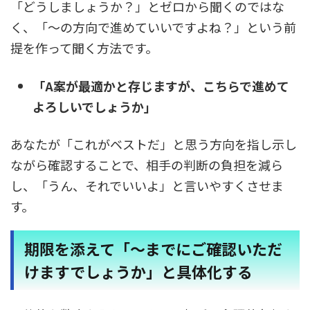
「どうしましょうか？」とゼロから聞くのではな
く、「〜の方向で進めていいですよね？」という前
提を作って聞く方法です。
「A案が最適かと存じますが、こちらで進めて
よろしいでしょうか」
あなたが「これがベストだ」と思う方向を指し示し
ながら確認することで、相手の判断の負担を減ら
し、「うん、それでいいよ」と言いやすくさせま
す。
期限を添えて「〜までにご確認いただ
けますでしょうか」と具体化する