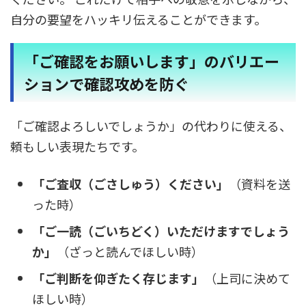
自分の要望をハッキリ伝えることができます。
「ご確認をお願いします」のバリエー
ションで確認攻めを防ぐ
「ご確認よろしいでしょうか」の代わりに使える、
頼もしい表現たちです。
「ご査収（ごさしゅう）ください」
（資料を送
った時）
「ご一読（ごいちどく）いただけますでしょう
か」
（ざっと読んでほしい時）
「ご判断を仰ぎたく存じます」
（上司に決めて
ほしい時）