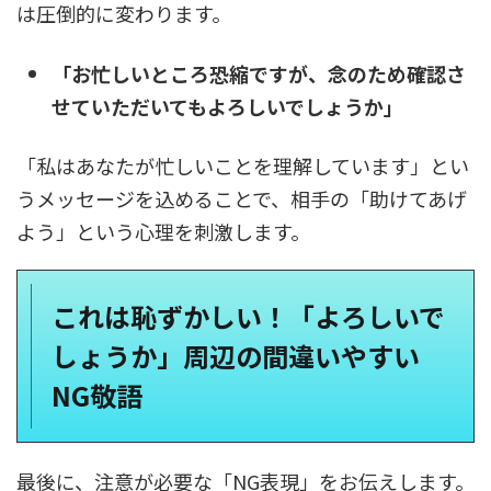
は圧倒的に変わります。
「お忙しいところ恐縮ですが、念のため確認さ
せていただいてもよろしいでしょうか」
「私はあなたが忙しいことを理解しています」とい
うメッセージを込めることで、相手の「助けてあげ
よう」という心理を刺激します。
これは恥ずかしい！「よろしいで
しょうか」周辺の間違いやすい
NG敬語
最後に、注意が必要な「NG表現」をお伝えします。