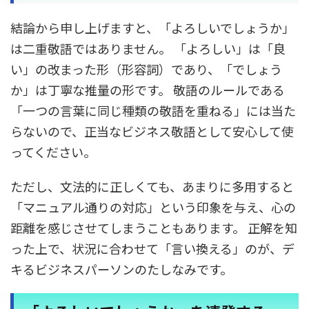
結論から申し上げますと、「よろしいでしょうか」
は二重敬語ではありません。 「よろしい」は「良
い」の改まった形（形容詞）であり、「でしょう
か」は丁寧な推量の形です。 敬語のルールである
「一つの言葉に同じ種類の敬語を重ねる」には当た
らないので、正当なビジネス敬語として安心して使
ってください。
ただし、文法的に正しくても、あまりに多用すると
「マニュアル通りの対応」という印象を与え、心の
距離を感じさせてしまうこともあります。 正解を知
った上で、状況に合わせて「言い換える」のが、デ
キるビジネスパーソンのたしなみです。