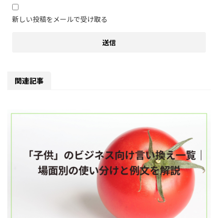
新しい投稿をメールで受け取る
関連記事