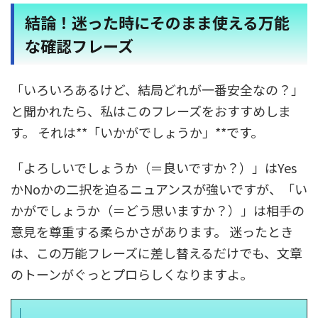
結論！迷った時にそのまま使える万能
な確認フレーズ
「いろいろあるけど、結局どれが一番安全なの？」
と聞かれたら、私はこのフレーズをおすすめしま
す。 それは**「いかがでしょうか」**です。
「よろしいでしょうか（＝良いですか？）」はYes
かNoかの二択を迫るニュアンスが強いですが、「い
かがでしょうか（＝どう思いますか？）」は相手の
意見を尊重する柔らかさがあります。 迷ったとき
は、この万能フレーズに差し替えるだけでも、文章
のトーンがぐっとプロらしくなりますよ。