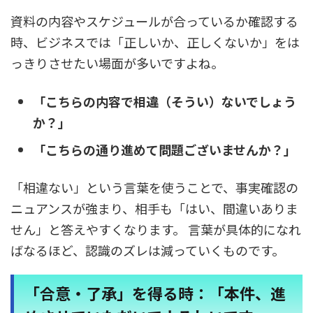
資料の内容やスケジュールが合っているか確認する
時、ビジネスでは「正しいか、正しくないか」をは
っきりさせたい場面が多いですよね。
「こちらの内容で相違（そうい）ないでしょう
か？」
「こちらの通り進めて問題ございませんか？」
「相違ない」という言葉を使うことで、事実確認の
ニュアンスが強まり、相手も「はい、間違いありま
せん」と答えやすくなります。 言葉が具体的になれ
ばなるほど、認識のズレは減っていくものです。
「合意・了承」を得る時：「本件、進