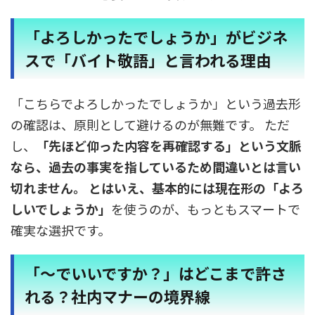
「よろしかったでしょうか」がビジネ
スで「バイト敬語」と言われる理由
「こちらでよろしかったでしょうか」という過去形
の確認は、原則として避けるのが無難です。 ただ
し、
「先ほど仰った内容を再確認する」
という文脈
なら、過去の事実を指しているため間違いとは言い
切れません。 とはいえ、基本的には現在形の
「よろ
しいでしょうか」
を使うのが、もっともスマートで
確実な選択です。
「〜でいいですか？」はどこまで許さ
れる？社内マナーの境界線