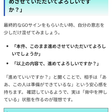
めさせていただいてよろしいです
か？」
最終的なGOサインをもらいたい時、自分の意志を
少しだけ混ぜてみましょう。
「本件、このまま進めさせていただいてよろし
いでしょうか」
「以上の内容で、進めてよろしいですか？」
「進めていいですか？」と聞くことで、相手は「あ
あ、この人は準備ができているな」という安心感を
持ちます。 確認しているようで、実は「背中を押し
ている」状態を作るのが理想です。