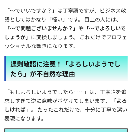
「〜でいいですか？」は丁寧語ですが、ビジネス敬
語としてはかなり「軽い」です。 目上の人には、
「〜で問題ございませんか？」
や
「〜でよろしいで
しょうか」
に変換しましょう。 これだけでプロフェ
ッショナルな響きになります。
過剰敬語に注意！「よろしいようでし
たら」が不自然な理由
「もしよろしいようでしたら……」は、丁寧さを追
求しすぎて逆に意味がボヤけてしまいます。
「よろ
しければ」
。 たったこれだけで、十分に丁寧で潔い
表現になります。