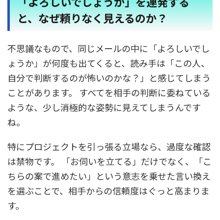
「よろしいでしょうか」を連発する
と、なぜ頼りなく見えるのか？
不思議なもので、同じメールの中に「よろしいでし
ょうか」が何度も出てくると、読み手は「この人、
自分で判断するのが怖いのかな？」と感じてしまう
ことがあります。 すべてを相手の判断に委ねている
ような、少し消極的な姿勢に見えてしまうんです
ね。
特にプロジェクトを引っ張る立場なら、過度な確認
は禁物です。 「お伺いを立てる」だけでなく、「こ
ちらの案で進めたい」という意志を乗せた言い換え
を選ぶことで、相手からの信頼度はぐっと高まりま
す。