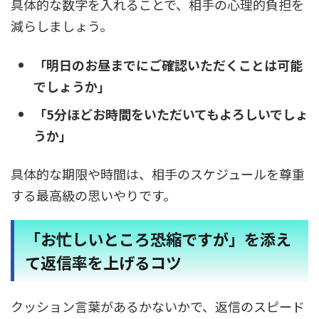
具体的な数字を入れることで、相手の心理的負担を
減らしましょう。
「明日のお昼までにご確認いただくことは可能
でしょうか」
「5分ほどお時間をいただいてもよろしいでしょ
うか」
具体的な期限や時間は、相手のスケジュールを尊重
する最高級の思いやりです。
「お忙しいところ恐縮ですが」を添え
て返信率を上げるコツ
クッション言葉があるかないかで、返信のスピード