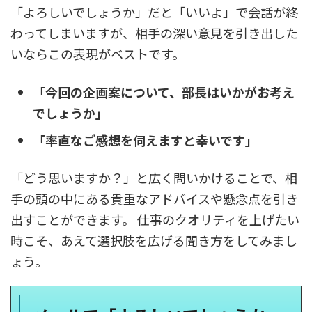
「よろしいでしょうか」だと「いいよ」で会話が終
わってしまいますが、相手の深い意見を引き出した
いならこの表現がベストです。
「今回の企画案について、部長はいかがお考え
でしょうか」
「率直なご感想を伺えますと幸いです」
「どう思いますか？」と広く問いかけることで、相
手の頭の中にある貴重なアドバイスや懸念点を引き
出すことができます。 仕事のクオリティを上げたい
時こそ、あえて選択肢を広げる聞き方をしてみまし
ょう。