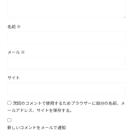
名前
※
メール
※
サイト
次回のコメントで使用するためブラウザーに自分の名前、メ
ールアドレス、サイトを保存する。
新しいコメントをメールで通知