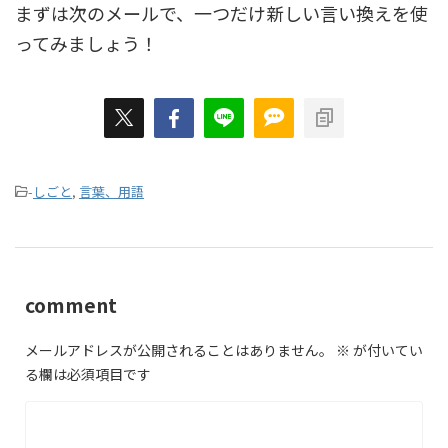
まずは次のメールで、一つだけ新しい言い換えを使
ってみましょう！
-
しごと
,
言葉、用語
comment
メールアドレスが公開されることはありません。
※
が付いてい
る欄は必須項目です