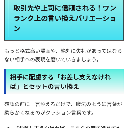
取引先や上司に信頼される！ワン
ランク上の言い換えバリエーショ
ン
もっと格式高い場面や、絶対に失礼があってはなら
ない相手への表現を磨いていきましょう。
相手に配慮する「お差し支えなけれ
ば」とセットの言い換え
確認の前に一言添えるだけで、魔法のように言葉が
柔らかくなるのがクッション言葉です。
「お差し支えなければ、こちらの案で進めても