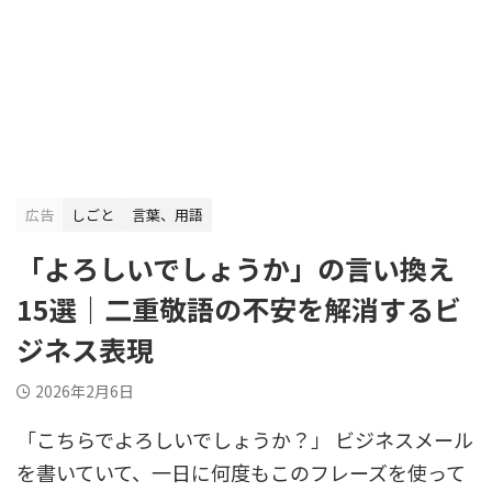
広告
しごと
言葉、用語
「よろしいでしょうか」の言い換え
15選｜二重敬語の不安を解消するビ
ジネス表現
2026年2月6日
「こちらでよろしいでしょうか？」 ビジネスメール
を書いていて、一日に何度もこのフレーズを使って