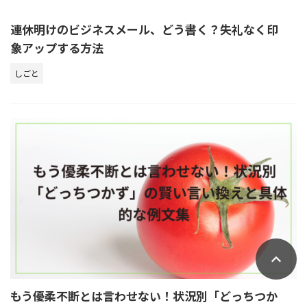
連休明けのビジネスメール、どう書く？失礼なく印
象アップする方法
しごと
もう優柔不断とは言わせない！状況別「どっちつか