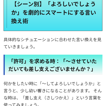
【シーン別】「よろしいでしょう
か」を劇的にスマートにする言い
換え術
具体的なシチュエーションに合わせた言い換えを見
ていきましょう。
「許可」を求める時：「〜させていた
だいても差し支えございませんか？」
何かをしたい時に「〜してよろしいでしょうか」と
言うと、少し幼い響きになることがあります。 そん
な時は、「差し支え（さしつかえ）」という言葉を
使ってみましょう。