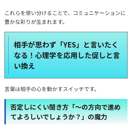
これらを使い分けることで、コミュニケーションに
豊かな彩りが生まれます。
相手が思わず「YES」と言いたく
なる！心理学を応用した促しと言
い換え
言葉は相手の心を動かすスイッチです。
否定しにくい聞き方「〜の方向で進め
てよろしいでしょうか？」の魔力