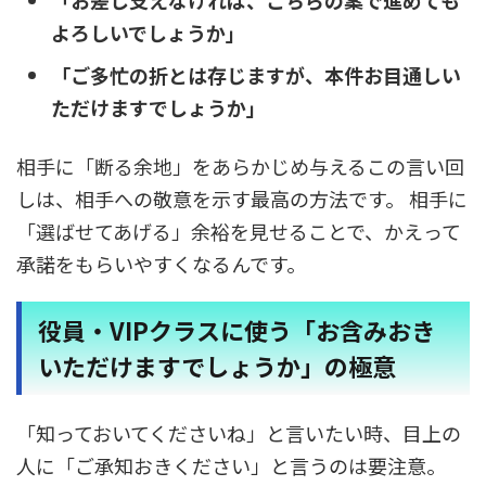
よろしいでしょうか」
「ご多忙の折とは存じますが、本件お目通しい
ただけますでしょうか」
相手に「断る余地」をあらかじめ与えるこの言い回
しは、相手への敬意を示す最高の方法です。 相手に
「選ばせてあげる」余裕を見せることで、かえって
承諾をもらいやすくなるんです。
役員・VIPクラスに使う「お含みおき
いただけますでしょうか」の極意
「知っておいてくださいね」と言いたい時、目上の
人に「ご承知おきください」と言うのは要注意。