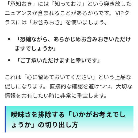
「承知おき」には「知っておけ」という突き放した
ニュアンスが含まれることがあるからです。 VIPク
ラスには「お含みおき」を使いましょう。
「恐縮ながら、あらかじめお含みおきいただけ
ますでしょうか」
「ご了承いただけますと幸いです」
これは「心に留めておいてください」という上品な
促しになります。 直接的な確認を避けつつ、大切な
情報を共有したい時に非常に重宝します。
曖昧さを排除する「いかがお考えでし
ょうか」の切り出し方