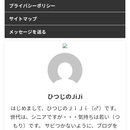
プライバシーポリシー
サイトマップ
メッセージを送る
ひつじのJiJi
はじめまして、ひつじのＪｉＪｉ（♂）です。
世代は、シニアですが・・・気持ちは若い（つ
もり）です。 サビつかないように、ブログを