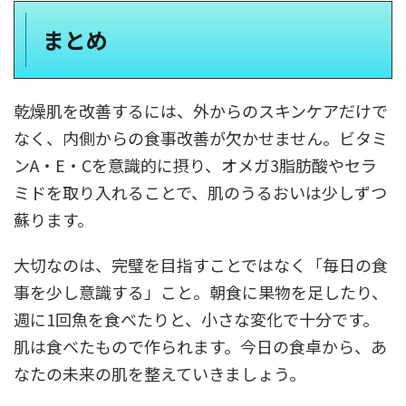
まとめ
乾燥肌を改善するには、外からのスキンケアだけで
なく、内側からの食事改善が欠かせません。ビタミ
ンA・E・Cを意識的に摂り、オメガ3脂肪酸やセラ
ミドを取り入れることで、肌のうるおいは少しずつ
蘇ります。
大切なのは、完璧を目指すことではなく「毎日の食
事を少し意識する」こと。朝食に果物を足したり、
週に1回魚を食べたりと、小さな変化で十分です。
肌は食べたもので作られます。今日の食卓から、あ
なたの未来の肌を整えていきましょう。