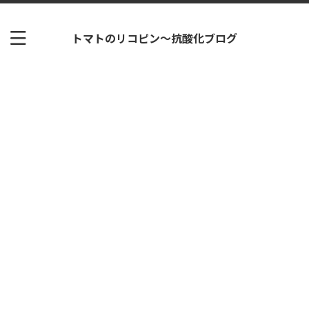
トマトのリコピン～抗酸化ブログ