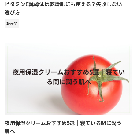
ビタミンC誘導体は乾燥肌にも使える？失敗しない
選び方
乾燥肌
夜用保湿クリームおすすめ5選｜寝ている間に潤う
肌へ