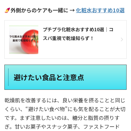
外側からのケアも一緒に →
化粧水おすすめ10選
プチプラ化粧水おすすめ10選｜コ
スパ重視で乾燥知らず！
避けたい食品と注意点
乾燥肌を改善するには、良い栄養を摂ることと同じ
くらい、“避けたい食べ物”にも気を配ることが大切
です。まず注意したいのは、糖分と脂質の摂りす
ぎ。甘いお菓子やスナック菓子、ファストフード