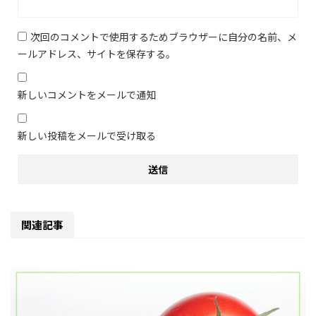
次回のコメントで使用するためブラウザーに自分の名前、メ
ールアドレス、サイトを保存する。
新しいコメントをメールで通知
新しい投稿をメールで受け取る
関連記事