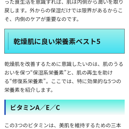
った食生活を意識すれば、肌は内側から潤いを取り
戻します。外からの保湿だけでは限界があるからこ
そ、内側のケアが重要なのです。
乾燥肌に良い栄養素ベスト5
乾燥肌を改善するために意識したいのは、肌のうる
おいを保つ“保湿系栄養素”と、肌の再生を助け
る“修復系栄養素”。ここでは、特に効果的な5つの
栄養素を紹介します。
ビタミンA／E／C
この3つのビタミンは、美肌を維持するための三本