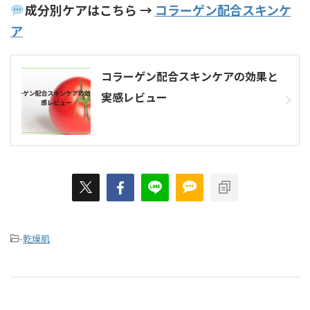
成分別ケアはこちら →
コラーゲン配合スキンケ
ア
コラーゲン配合スキンケアの効果と
実感レビュー
-
乾燥肌