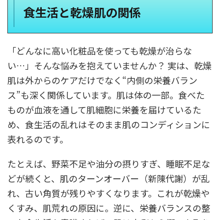
食生活と乾燥肌の関係
「どんなに高い化粧品を使っても乾燥が治らな
い…」そんな悩みを抱えていませんか？ 実は、乾燥
肌は外からのケアだけでなく“内側の栄養バラン
ス”も深く関係しています。肌は体の一部。食べた
ものが血液を通して肌細胞に栄養を届けているた
め、食生活の乱れはそのまま肌のコンディションに
表れるのです。
たとえば、野菜不足や油分の摂りすぎ、睡眠不足な
どが続くと、肌のターンオーバー（新陳代謝）が乱
れ、古い角質が残りやすくなります。これが乾燥や
くすみ、肌荒れの原因に。逆に、栄養バランスの整