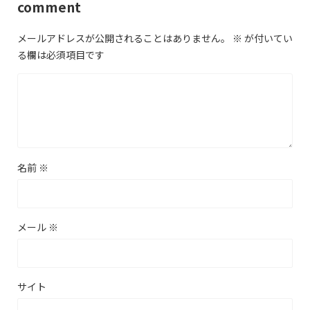
comment
メールアドレスが公開されることはありません。
※
が付いてい
る欄は必須項目です
名前
※
メール
※
サイト