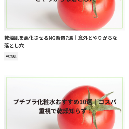
乾燥肌を悪化させるNG習慣7選｜意外とやりがちな
落とし穴
乾燥肌