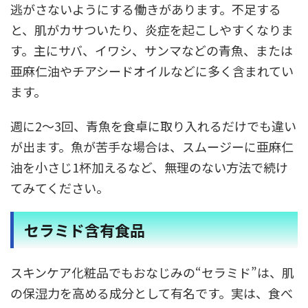
逃がさないようにする働きがあります。不足する
と、肌がカサついたり、炎症を起こしやすくなりま
す。主にサバ、イワシ、サンマなどの青魚、または
亜麻仁油やチアシードオイルなどに多く含まれてい
ます。
週に2〜3回、青魚を食卓に取り入れるだけでも違い
が出ます。魚が苦手な場合は、スムージーに亜麻仁
油を小さじ1杯加えるなど、無理のない方法で続け
てみてください。
セラミド含有食品
スキンケア化粧品でもおなじみの“セラミド”は、肌
の保湿力を高める成分として有名です。実は、食べ