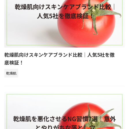
乾燥肌向けスキンケアブランド比較｜人気5社を徹
底検証！
乾燥肌