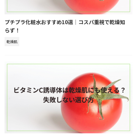
プチプラ化粧水おすすめ10選｜コスパ重視で乾燥知
らず！
乾燥肌