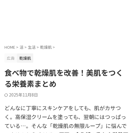
HOME
>
活
>
生活
>
乾燥肌
>
広告
乾燥肌
食べ物で乾燥肌を改善！美肌をつく
る栄養素まとめ
2025年11月8日
どんなに丁寧にスキンケアをしても、肌がカサつ
く。高保湿クリームを塗っても、翌朝にはつっぱっ
ている…。そんな「乾燥肌の無限ループ」に悩んで