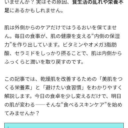
いませんか？ 実はその原因、
食生活の乱れや栄養不
足
にあるかもしれません。
肌は外側からのケアだけではうるおいを保てませ
ん。毎日の食事が、肌の健康を支える“内側の保湿
力”を作り出しています。ビタミンやオメガ3脂肪
酸、セラミドをしっかり摂ることで、肌は内側から
ふっくらと潤いを取り戻すのです。
この記事では、乾燥肌を改善するための「美肌をつ
くる栄養素」と「避けたい食習慣」をわかりやすく
解説します。今日の食卓を少し変えるだけで、明日
の肌が変わる——そんな“食べるスキンケア”を始め
てみませんか？