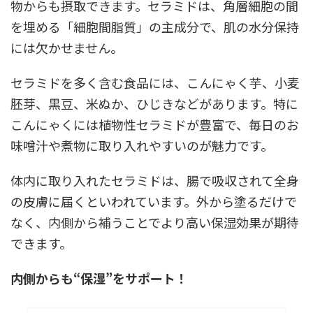
物からも摂取できます。セラミドは、角層細胞の間
を埋める「細胞間脂質」の主成分で、肌の水分保持
には欠かせません。
セラミドを多く含む食品には、こんにゃく芋、小麦
胚芽、黒豆、米ぬか、ひじきなどがあります。特に
こんにゃくには植物性セラミドが豊富で、毎日のお
味噌汁や煮物に取り入れやすいのが魅力です。
体内に取り入れたセラミドは、腸で吸収されて全身
の皮膚に届くといわれています。外から塗るだけで
なく、内側から補うことでより高い保湿効果が期待
できます。
内側からも“保湿”をサポート！