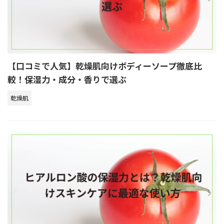
【口コミで人気】乾燥肌向けボディーソープ徹底比
較！保湿力・成分・香りで選ぶ
乾燥肌