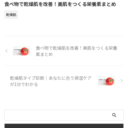
食べ物で乾燥肌を改善！美肌をつくる栄養素まとめ
乾燥肌
食べ物で乾燥肌を改善！美肌をつくる栄養
素まとめ
乾燥肌タイプ診断｜あなたに合う保湿ケア
が1分でわかる