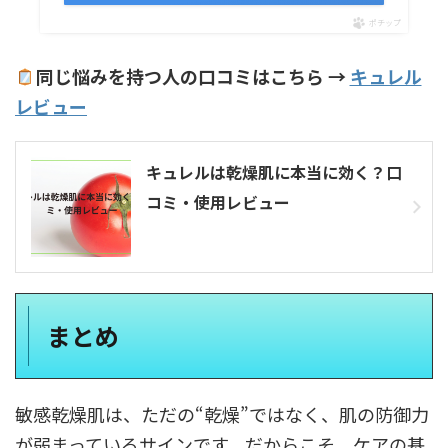
ポチップ
同じ悩みを持つ人の口コミはこちら →
キュレル
レビュー
キュレルは乾燥肌に本当に効く？口
コミ・使用レビュー
まとめ
敏感乾燥肌は、ただの“乾燥”ではなく、肌の防御力
が弱まっているサインです。だからこそ、ケアの基