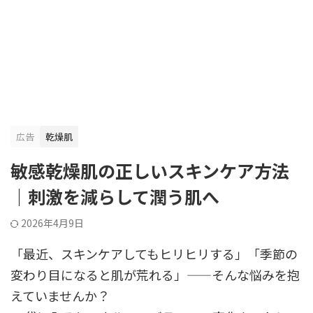
広告
乾燥肌
敏感乾燥肌の正しいスキンケア方法
｜刺激を減らして潤う肌へ
2026年4月9日
「最近、スキンケアしてもヒリヒリする」「季節の
変わり目になると肌が荒れる」——そんな悩みを抱
えていませんか？