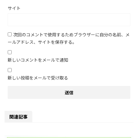
サイト
次回のコメントで使用するためブラウザーに自分の名前、メ
ールアドレス、サイトを保存する。
新しいコメントをメールで通知
新しい投稿をメールで受け取る
関連記事