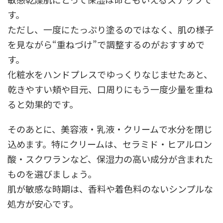
す。
ただし、一度にたっぷり塗るのではなく、肌の様子
を見ながら“重ねづけ”で調整するのがおすすめで
す。
化粧水をハンドプレスでゆっくりなじませたあと、
乾きやすい頬や目元、口周りにもう一度少量を重ね
ると効果的です。
そのあとに、美容液・乳液・クリームで水分を閉じ
込めます。特にクリームは、セラミド・ヒアルロン
酸・スクワランなど、保湿力の高い成分が含まれた
ものを選びましょう。
肌が敏感な時期は、香料や着色料のないシンプルな
処方が安心です。