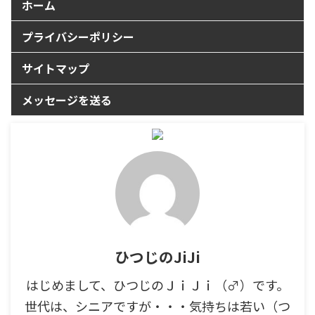
ホーム
プライバシーポリシー
サイトマップ
メッセージを送る
ひつじのJiJi
はじめまして、ひつじのＪｉＪｉ（♂）です。
世代は、シニアですが・・・気持ちは若い（つ