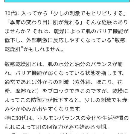
30代に入ってから「少しの刺激でもピリピリする」
「季節の変わり目に肌が荒れる」そんな経験はあり
ませんか？ それは、乾燥によって肌のバリア機能が
低下し、外部刺激に反応しやすくなっている“敏感
乾燥肌”かもしれません。
敏感乾燥肌とは、肌の水分と油分のバランスが崩
れ、バリア機能が弱くなっている状態を指します。
通常であれば外からの刺激（紫外線、ほこり、花
粉、摩擦など）をブロックできるのですが、乾燥に
よってこの防御力が低下すると、少しの刺激でも赤
みやかゆみが出やすくなります。
特に30代は、ホルモンバランスの変化や生活習慣の
乱れによって肌の回復力が落ち始める時期。