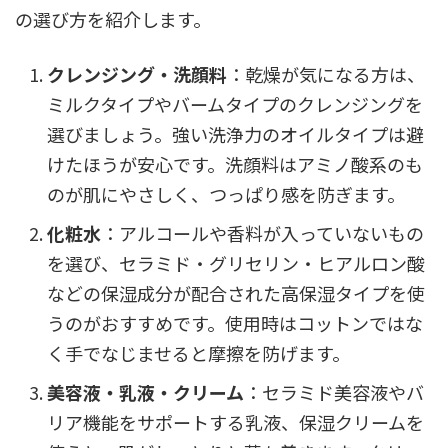
の選び方を紹介します。
クレンジング・洗顔料
：乾燥が気になる方は、
ミルクタイプやバームタイプのクレンジングを
選びましょう。強い洗浄力のオイルタイプは避
けたほうが安心です。洗顔料はアミノ酸系のも
のが肌にやさしく、つっぱり感を防ぎます。
化粧水
：アルコールや香料が入っていないもの
を選び、セラミド・グリセリン・ヒアルロン酸
などの保湿成分が配合された高保湿タイプを使
うのがおすすめです。使用時はコットンではな
く手でなじませると摩擦を防げます。
美容液・乳液・クリーム
：セラミド美容液やバ
リア機能をサポートする乳液、保湿クリームを