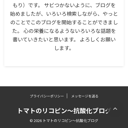
もり）です。 サビつかないように、ブログを
始めましたが、いろいろ検索しながら、やっと
のことでこのブログを開始することができまし
た。 心の栄養になるようないろいろな話題を
書いていきたいと思います。 よろしくお願い
します。
プライバシーポリシー
メッセージを送る
トマトのリコピン～抗酸化ブログ
© 2026 トマトのリコピン～抗酸化ブログ