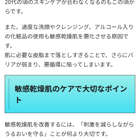
20代の頃のスキンケアが合わなくなるのもこの頃か
らです。
また、過度な洗顔やクレンジング、アルコール入り
の化粧品の使用も敏感乾燥肌を悪化させる原因で
す。
肌に必要な皮脂まで落としすぎることで、さらにバ
リアが弱まり、悪循環に陥ってしまいます。
敏感乾燥肌のケアで大切なポイン
ト
敏感乾燥肌を改善するには、「刺激を減らしながら
うるおいを守る」ことが何より大切です。