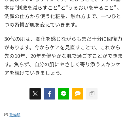
本は“刺激を減らすこと”と“うるおいを守ること”。
洗顔の仕方から使う化粧品、触れ方まで、一つひと
つの習慣が肌を変えていきます。
30代の肌は、変化を感じながらもまだ十分に回復力
があります。今からケアを見直すことで、これから
先の10年、20年を健やかな肌で過ごすことができま
す。焦らず、自分の肌にやさしく寄り添うスキンケ
アを続けていきましょう。
-
乾燥肌