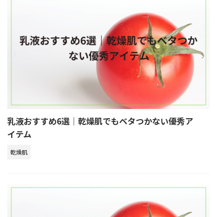
乳液おすすめ6選｜乾燥肌でもベタつかない優秀ア
イテム
乾燥肌