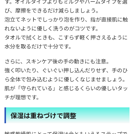
す。オイルタイプよりもミルクやバームタイプを選
び、摩擦をできるだけ減らしましょう。
泡立てネットでしっかり泡を作り、指が直接肌に触
れないように優しく洗うのがコツです。
タオルで拭くときも、こすらず軽く押さえるように
水分を取るだけで十分です。
さらに、スキンケア後の手の動きにも注意。
強く叩いたり、ぐいぐい押し込んだりせず、手のひ
ら全体で包み込むように優しくなじませましょう。
肌が「守られている」と感じるくらいの優しいタッ
チが理想です。
保湿は重ねづけで調整
敏感乾燥肌にとって保湿は命ともいえるステップで