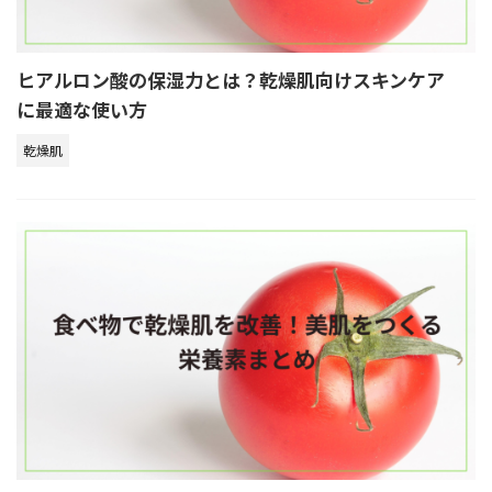
ヒアルロン酸の保湿力とは？乾燥肌向けスキンケア
に最適な使い方
乾燥肌