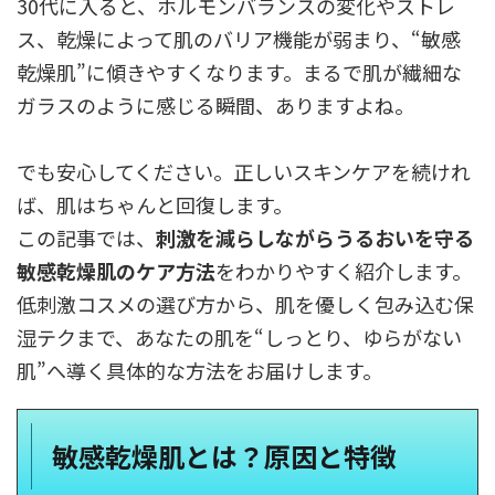
30代に入ると、ホルモンバランスの変化やストレ
ス、乾燥によって肌のバリア機能が弱まり、“敏感
乾燥肌”に傾きやすくなります。まるで肌が繊細な
ガラスのように感じる瞬間、ありますよね。
でも安心してください。正しいスキンケアを続けれ
ば、肌はちゃんと回復します。
この記事では、
刺激を減らしながらうるおいを守る
敏感乾燥肌のケア方法
をわかりやすく紹介します。
低刺激コスメの選び方から、肌を優しく包み込む保
湿テクまで、あなたの肌を“しっとり、ゆらがない
肌”へ導く具体的な方法をお届けします。
敏感乾燥肌とは？原因と特徴