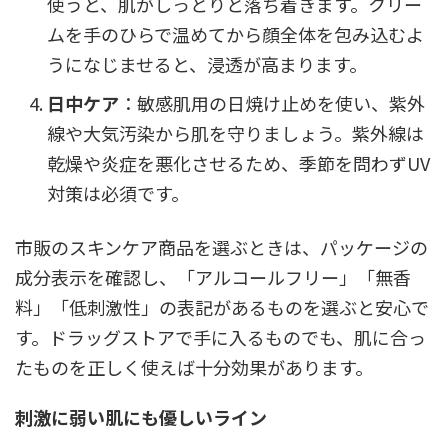
使うと、肌がしっとりと落ち着きます。クリー
ムを手のひらで温めてから顔全体を包み込むよ
うになじませると、浸透が高まります。
日中ケア
：敏感肌用の日焼け止めを使い、紫外
線や大気汚染から肌を守りましょう。紫外線は
乾燥や炎症を悪化させるため、季節を問わずUV
対策は必須です。
市販のスキンケア商品を選ぶときは、パッケージの
成分表示を確認し、「アルコールフリー」「無香
料」「低刺激性」の表記があるものを選ぶと安心で
す。ドラッグストアで手に入るものでも、肌に合っ
たものを正しく使えば十分効果があります。
刺激に弱い肌にも優しいライン