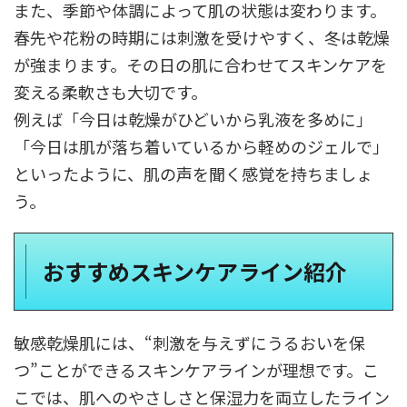
また、季節や体調によって肌の状態は変わります。
春先や花粉の時期には刺激を受けやすく、冬は乾燥
が強まります。その日の肌に合わせてスキンケアを
変える柔軟さも大切です。
例えば「今日は乾燥がひどいから乳液を多めに」
「今日は肌が落ち着いているから軽めのジェルで」
といったように、肌の声を聞く感覚を持ちましょ
う。
おすすめスキンケアライン紹介
敏感乾燥肌には、“刺激を与えずにうるおいを保
つ”ことができるスキンケアラインが理想です。こ
こでは、肌へのやさしさと保湿力を両立したライン