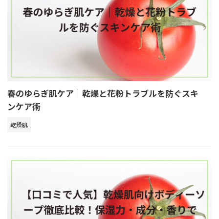
春のゆらぎ肌ケア｜乾燥と花粉トラブルを防ぐスキ
ンケア術
乾燥肌