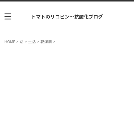
トマトのリコピン～抗酸化ブログ
HOME
>
活
>
生活
>
乾燥肌
>