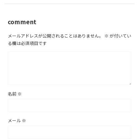
comment
メールアドレスが公開されることはありません。
※
が付いてい
る欄は必須項目です
名前
※
メール
※