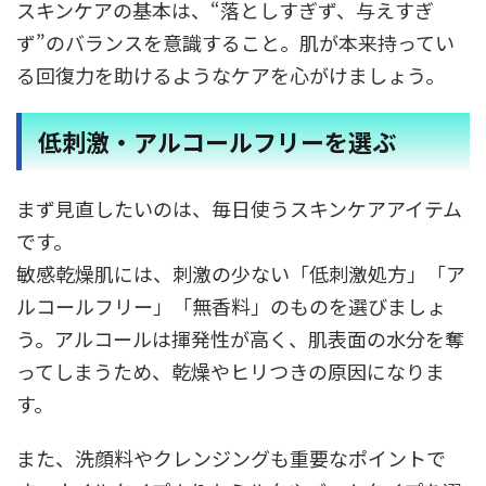
スキンケアの基本は、“落としすぎず、与えすぎ
ず”のバランスを意識すること。肌が本来持ってい
る回復力を助けるようなケアを心がけましょう。
低刺激・アルコールフリーを選ぶ
まず見直したいのは、毎日使うスキンケアアイテム
です。
敏感乾燥肌には、刺激の少ない「低刺激処方」「ア
ルコールフリー」「無香料」のものを選びましょ
う。アルコールは揮発性が高く、肌表面の水分を奪
ってしまうため、乾燥やヒリつきの原因になりま
す。
また、洗顔料やクレンジングも重要なポイントで