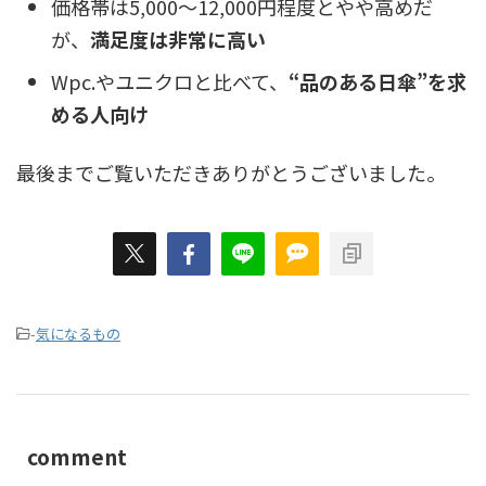
価格帯は5,000〜12,000円程度とやや高めだ
が、
満足度は非常に高い
Wpc.やユニクロと比べて、
“品のある日傘”を求
める人向け
最後までご覧いただきありがとうございました。
-
気になるもの
comment