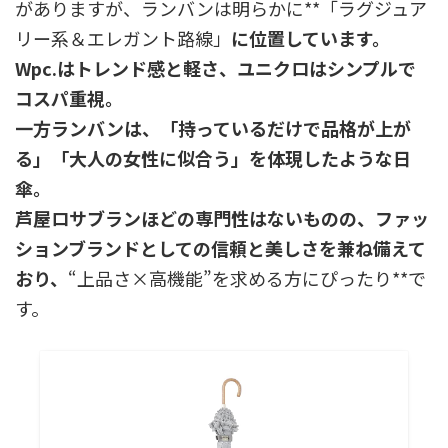
がありますが、ランバンは明らかに**「ラグジュア
リー系＆エレガント路線」
に位置しています。
Wpc.はトレンド感と軽さ、ユニクロはシンプルで
コスパ重視。
一方ランバンは、「持っているだけで品格が上が
る」「大人の女性に似合う」を体現したような日
傘。
芦屋ロサブランほどの専門性はないものの、ファッ
ションブランドとしての信頼と美しさを兼ね備えて
おり、
“上品さ×高機能”を求める方にぴったり**で
す。