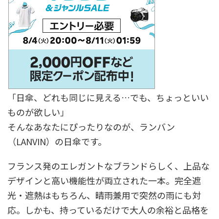
「日傘、どれも同じに見える…でも、ちょっといい
ものが欲しい」
そんなあなたにぴったりなのが、ランバン
（LANVIN）の日傘です。
フランス発のエレガントなブランドらしく、上品な
デザインと高い機能性が両立された一本。完全遮
光・遮熱はもちろん、晴雨兼用で突然の雨にも対
応。しかも、持っているだけで大人の余裕と品格を