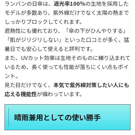
ランバンの日傘は、
遮光率100％
の生地を採用した
モデルが多数あり、紫外線だけでなく太陽の熱まで
しっかりブロックしてくれます。
遮熱性にも優れており、「傘の下がひんやりする」
「肌がジリジリしない」といった口コミが多く、猛
暑日でも安心して使えると評判です。
また、UVカット効果は生地そのものに練り込まれて
いるため、長く使っても性能が落ちにくい点もポイ
ント。
見た目だけでなく、
本気で紫外線対策したい人にも
応える機能性
が備わっています。
晴雨兼用としての使い勝手