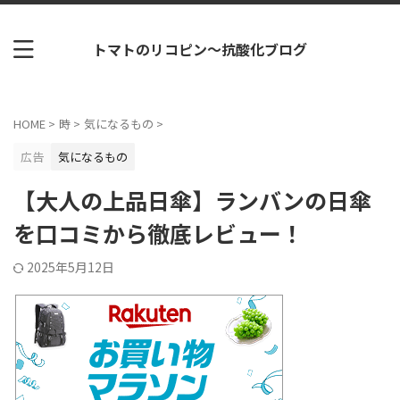
トマトのリコピン～抗酸化ブログ
HOME
>
時
>
気になるもの
>
広告
気になるもの
【大人の上品日傘】ランバンの日傘
を口コミから徹底レビュー！
2025年5月12日