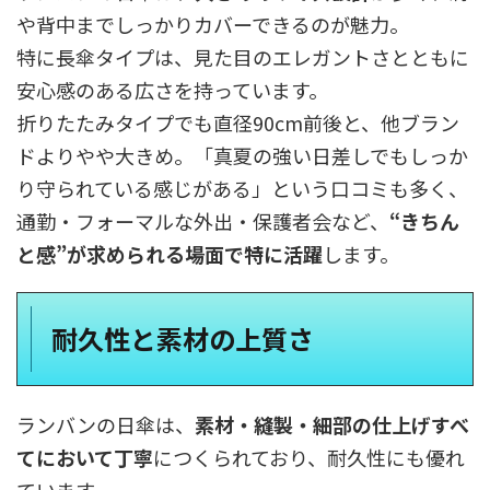
や背中までしっかりカバーできるのが魅力。
特に長傘タイプは、見た目のエレガントさとともに
安心感のある広さを持っています。
折りたたみタイプでも直径90cm前後と、他ブラン
ドよりやや大きめ。「真夏の強い日差しでもしっか
り守られている感じがある」という口コミも多く、
通勤・フォーマルな外出・保護者会など、
“きちん
と感”が求められる場面で特に活躍
します。
耐久性と素材の上質さ
ランバンの日傘は、
素材・縫製・細部の仕上げすべ
てにおいて丁寧
につくられており、耐久性にも優れ