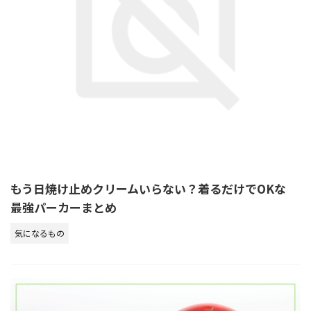
もう日焼け止めクリームいらない？着るだけでOKな
最強パーカーまとめ
気になるもの