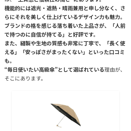
機能的には遮光・遮熱・晴雨兼用と申し分なく、さ
らにそれを美しく仕上げているデザイン力も魅力。
ブランドの格を感じる落ち着いた上品さが、「人前
で持つのに自信が持てる」と好評です。
また、縫製や生地の質感も非常に丁寧で、「長く使
える」「安っぽさがまったくない」といった口コミ
も。
“毎日使いたい高級傘”として選ばれている
理由が、
そこにあります。