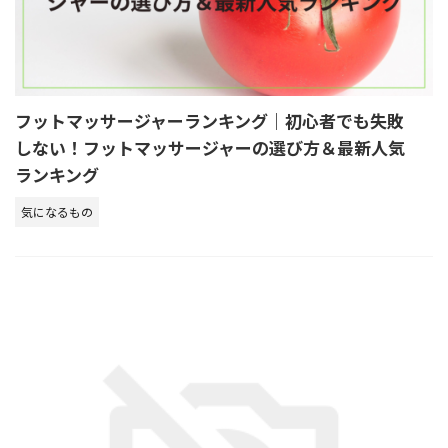
フットマッサージャーランキング｜初心者でも失敗
しない！フットマッサージャーの選び方＆最新人気
ランキング
気になるもの