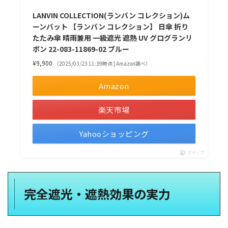
LANVIN COLLECTION(ランバン コレクション)ム
ーンバット 【ランバン コレクション】 日傘 折り
たたみ傘 晴雨兼用 一級遮光 遮熱 UV グログランリ
ボン 22-083-11869-02 ブルー
¥9,900
（2025/03/23 11:39時点 | Amazon調べ）
Amazon
楽天市場
Yahooショッピング
ポチップ
完全遮光・遮熱効果の実力