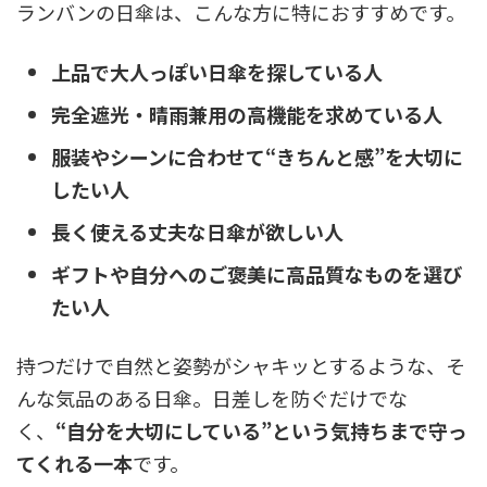
ランバンの日傘は、こんな方に特におすすめです。
上品で大人っぽい日傘を探している人
完全遮光・晴雨兼用の高機能を求めている人
服装やシーンに合わせて“きちんと感”を大切に
したい人
長く使える丈夫な日傘が欲しい人
ギフトや自分へのご褒美に高品質なものを選び
たい人
持つだけで自然と姿勢がシャキッとするような、そ
んな気品のある日傘。日差しを防ぐだけでな
く、
“自分を大切にしている”という気持ちまで守っ
てくれる一本
です。