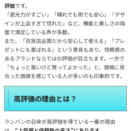
評価
です。
「遮光力がすごい」「晴れでも雨でも安心」「デザ
インが上品すぎて惚れた」など、機能と美しさの両
面で満足している声が多数。
また、「百貨店品質だから安心して使える」「プレ
ゼントにも喜ばれる」という意見もあり、信頼感の
あるブランドならではの評価が目立ちます。一方で
「ちょっと高いけど買ってよかった」と、価格に見
合った価値を感じている人が多いのも印象的です。
高評価の理由とは？
ランバンの日傘が高評価を得ている一番の理由
は、
“上質感と信頼性の高さ”にあります。