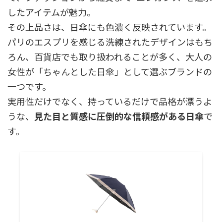
したアイテムが魅力。
その上品さは、日傘にも色濃く反映されています。
パリのエスプリを感じる洗練されたデザインはもち
ろん、百貨店でも取り扱われることが多く、大人の
女性が「ちゃんとした日傘」として選ぶブランドの
一つです。
実用性だけでなく、持っているだけで品格が漂うよ
うな、
見た目と質感に圧倒的な信頼感がある日傘
で
す。