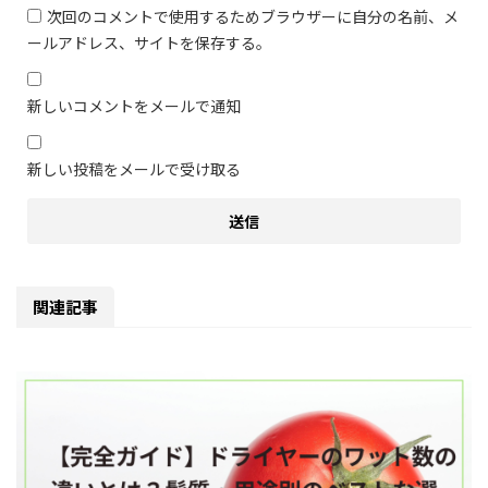
次回のコメントで使用するためブラウザーに自分の名前、メ
ールアドレス、サイトを保存する。
新しいコメントをメールで通知
新しい投稿をメールで受け取る
関連記事