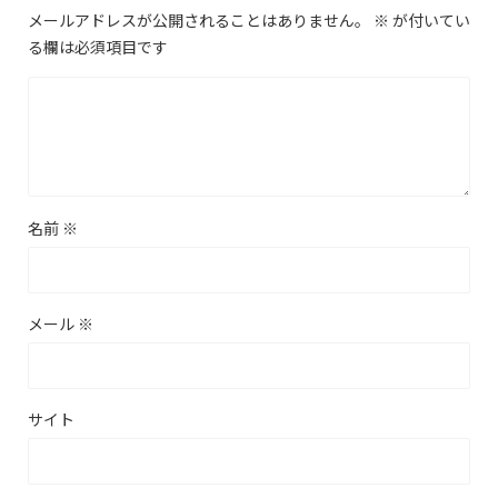
メールアドレスが公開されることはありません。
※
が付いてい
る欄は必須項目です
名前
※
メール
※
サイト