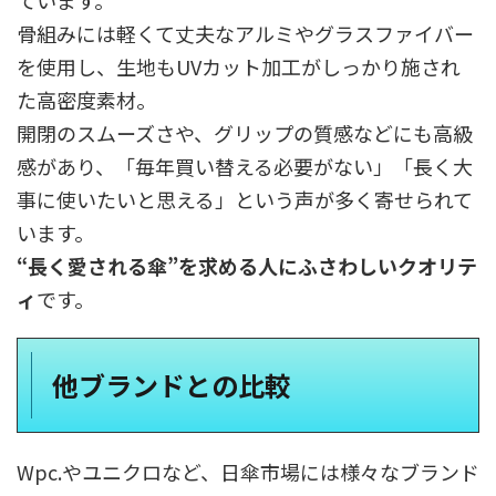
ています。
骨組みには軽くて丈夫なアルミやグラスファイバー
を使用し、生地もUVカット加工がしっかり施され
た高密度素材。
開閉のスムーズさや、グリップの質感などにも高級
感があり、「毎年買い替える必要がない」「長く大
事に使いたいと思える」という声が多く寄せられて
います。
“長く愛される傘”を求める人にふさわしいクオリテ
ィ
です。
他ブランドとの比較
Wpc.やユニクロなど、日傘市場には様々なブランド