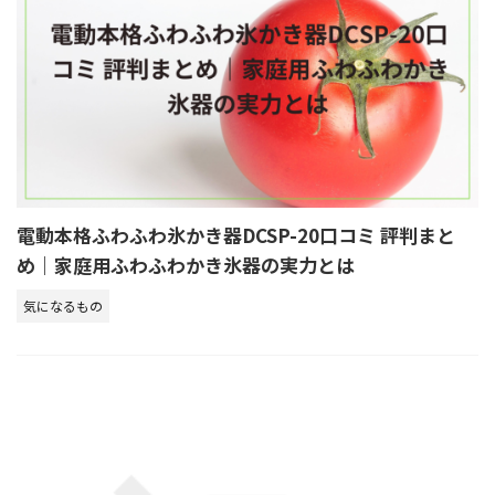
電動本格ふわふわ氷かき器DCSP-20口コミ 評判まと
め｜家庭用ふわふわかき氷器の実力とは
気になるもの