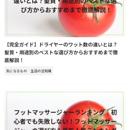
【完全ガイド】ドライヤーのワット数の違いとは？
髪質・用途別のベストな選び方からおすすめまで徹
底解説！
気になるもの
生活の豆知識