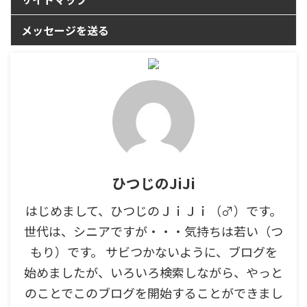
メッセージを送る
ひつじのJiJi
はじめまして、ひつじのＪｉＪｉ（♂）です。
世代は、シニアですが・・・気持ちは若い（つ
もり）です。 サビつかないように、ブログを
始めましたが、いろいろ検索しながら、やっと
のことでこのブログを開始することができまし