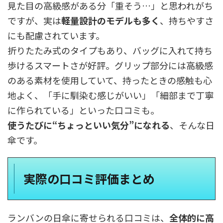
見た目の高級感がある分「重そう…」と思われがち
ですが、実は
軽量設計のモデルも多く
、持ちやすさ
にも配慮されています。
折りたたみ式のタイプもあり、バッグに入れて持ち
歩けるスマートさが好評。グリップ部分には高級感
のある素材を使用していて、持ったときの感触も心
地よく、「手に馴染む感じがいい」「細部まで丁寧
に作られている」といった口コミも。
使うたびに“ちょっといい気分”になれる
、そんな日
傘です。
実際の口コミ評価まとめ
ランバンの日傘に寄せられる口コミは、
全体的に高