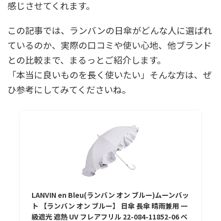
感じさせてくれます。
この記事では、ランバンの日傘がどんな人に選ばれ
ているのか、実際の口コミや使い心地、他ブランド
との比較まで、まるっとご紹介します。
「本当に良いものを長く使いたい」そんな方は、ぜ
ひ参考にしてみてくださいね。
LANVIN en Bleu(ランバン オン ブルー)ムーンバッ
ト 【ランバン オン ブルー】 日傘 長傘 晴雨兼用 一
級遮光 遮熱 UV フレアフリル 22-084-11852-06 ベ