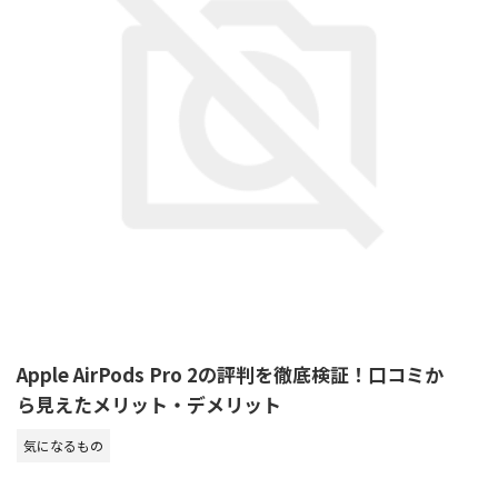
Apple AirPods Pro 2の評判を徹底検証！口コミか
ら見えたメリット・デメリット
気になるもの