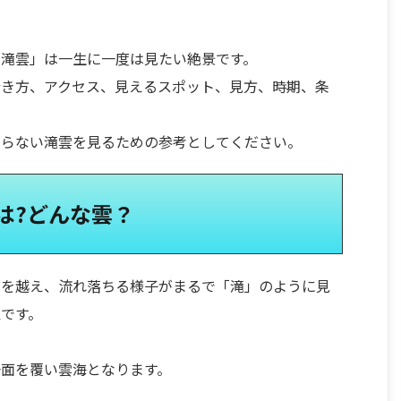
「滝雲」は一生に一度は見たい絶景です。
行き方、アクセス、見えるスポット、見方、時期、条
ぎらない滝雲を見るための参考としてください。
は?どんな雲？
山を越え、流れ落ちる様子がまるで「滝」のように見
です。
面を覆い雲海となります。