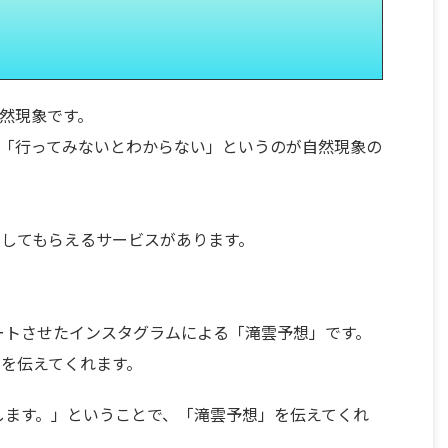
然現象です。
「行ってみないとわからない」というのが自然現象の
してもらえるサービスがあります。
タートさせたインスタグラムによる「滝雲予想」です。
を伝えてくれます。
想します。」ということで、「滝雲予想」を伝えてくれ