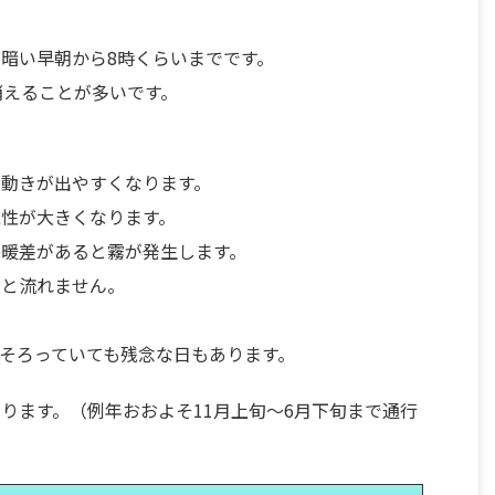
暗い早朝から8時くらいまでです。
消えることが多いです。
動きが出やすくなります。
性が大きくなります。
暖差があると霧が発生します。
いと流れません。
そろっていても残念な日もあります。
ります。（例年おおよそ11月上旬～6月下旬まで通行