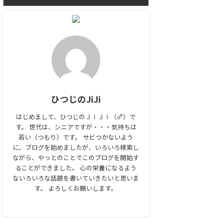
ひつじのJiJi
はじめまして、ひつじのＪｉＪｉ（♂）で
す。 世代は、シニアですが・・・気持ちは
若い（つもり）です。 サビつかないよう
に、ブログを始めましたが、いろいろ検索し
ながら、やっとのことでこのブログを開始す
ることができました。 心の栄養になるよう
ないろいろな話題を書いていきたいと思いま
す。 よろしくお願いします。