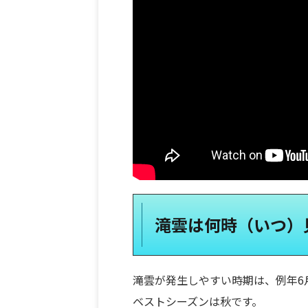
滝雲は何時（いつ）
滝雲が発生しやすい時期は、例年6
ベストシーズンは秋です。