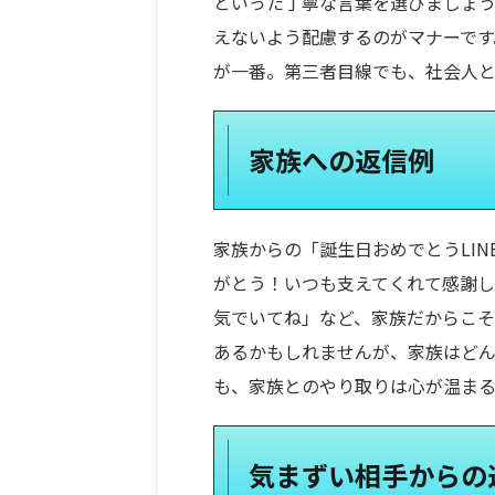
といった丁寧な言葉を選びましょ
えないよう配慮するのがマナーです
が一番。第三者目線でも、社会人
家族への返信例
家族からの「誕生日おめでとうLI
がとう！いつも支えてくれて感謝
気でいてね」など、家族だからこ
あるかもしれませんが、家族はど
も、家族とのやり取りは心が温まる
気まずい相手からの