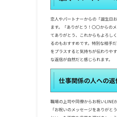
恋人やパートナーからの「誕生日お
ます。「ありがとう！〇〇からの
てありがとう、これからもよろし
るのもおすすめです。特別な相手
をプラスすると気持ちが伝わりやす
な返信が自然だと感じられます。
仕事関係の人への返
職場の上司や同僚からお祝いLIN
「お祝いのメッセージをありがと