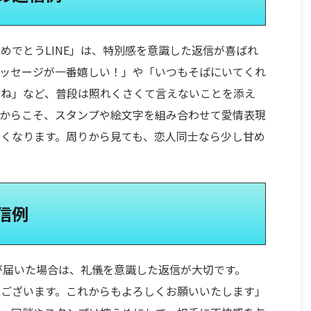
めでとうLINE」は、特別感を意識した返信が喜ばれ
メッセージが一番嬉しい！」や「いつもそばにいてくれ
くね」など、普段は照れくさくて言えないことを添え
だからこそ、スタンプや絵文字を組み合わせて愛情表現
くなります。周りから見ても、恋人同士なら少し甘め
信例
Eが届いた場合は、礼儀を意識した返信が大切です。
うございます。これからもよろしくお願いいたします」