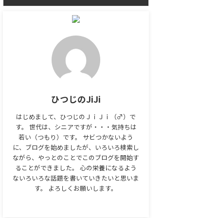
ひつじのJiJi
はじめまして、ひつじのＪｉＪｉ（♂）で
す。 世代は、シニアですが・・・気持ちは
若い（つもり）です。 サビつかないよう
に、ブログを始めましたが、いろいろ検索し
ながら、やっとのことでこのブログを開始す
ることができました。 心の栄養になるよう
ないろいろな話題を書いていきたいと思いま
す。 よろしくお願いします。