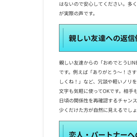
はないので安心してください。多
が実際の声です。
親しい友達への返信
親しい友達からの「おめでとうLI
です。例えば「ありがとう〜！さす
しくね！」など、冗談や軽いノリ
文字も気軽に使ってOKです。相手
日頃の関係性を再確認するチャンス
少くだけた方が自然に見えるでし
恋人・パートナーへ