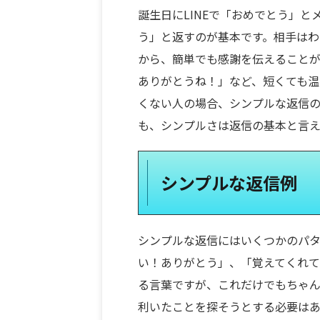
誕生日にLINEで「おめでとう」
う」と返すのが基本です。相手はわ
から、簡単でも感謝を伝えること
ありがとうね！」など、短くても温
くない人の場合、シンプルな返信
も、シンプルさは返信の基本と言
シンプルな返信例
シンプルな返信にはいくつかのパタ
い！ありがとう」、「覚えてくれて
る言葉ですが、これだけでもちゃん
利いたことを探そうとする必要は