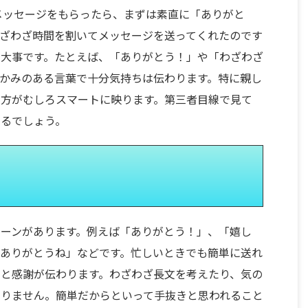
とメッセージをもらったら、まずは素直に「ありがと
ざわざ時間を割いてメッセージを送ってくれたのです
が大事です。たとえば、「ありがとう！」や「わざわざ
かみのある言葉で十分気持ちは伝わります。特に親し
の方がむしろスマートに映ります。第三者目線で見て
えるでしょう。
ーンがあります。例えば「ありがとう！」、「嬉し
ありがとうね」などです。忙しいときでも簡単に送れ
と感謝が伝わります。わざわざ長文を考えたり、気の
ありません。簡単だからといって手抜きと思われること