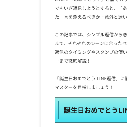
でもいざ返信しようとすると、「
た一言を添えるべきか…意外と迷
この記事では、シンプル返信から
まで、それぞれのシーンに合ったベ
返信のタイミングやスタンプの使
ーまで徹底解説！
「誕生日おめでとう LINE返信
マスターを目指しましょう！
誕生日おめでとうLI