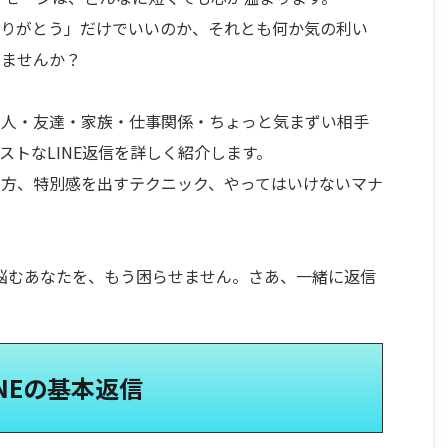
ありがとう」だけでいいのか、それとも何か気の利い
いませんか？
恋人・友達・家族・仕事関係・ちょっと気まずい相手
ストなLINE返信を詳しく紹介します。
い方、特別感を出すテクニック、やってはいけないマナ
」に悩むあなたを、もう困らせません。さあ、一緒に返信
NEの基本返信