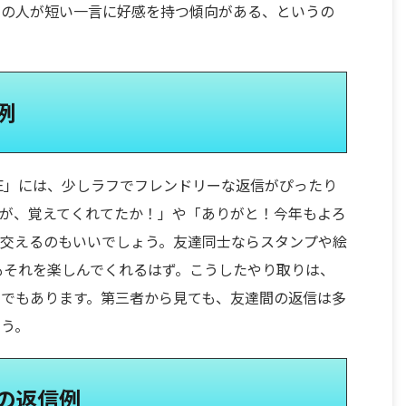
くの人が短い一言に好感を持つ傾向がある、というの
例
NE」には、少しラフでフレンドリーな返信がぴったり
が、覚えてくれてたか！」や「ありがと！今年もよろ
を交えるのもいいでしょう。友達同士ならスタンプや絵
もそれを楽しんでくれるはず。こうしたやり取りは、
でもあります。第三者から見ても、友達間の返信は多
ょう。
の返信例