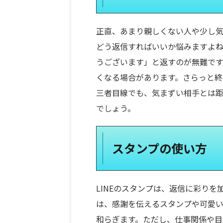
正直、あまり親しくない人や少し気
どう返信すればいいか悩みますよ
うございます」と返すのが無難で
くなる場合があります。さらっと終
三者目線でも、気まずい相手とは
でしょう。
スタンプの使い方
LINEのスタンプは、返信に彩り
は、感謝を伝えるスタンプや可愛
和らぎます。ただし、仕事関係や