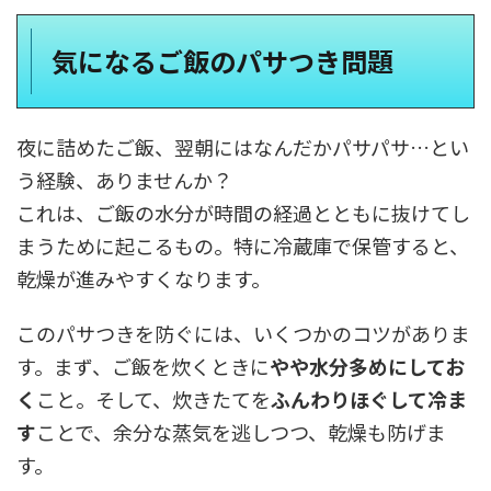
気になるご飯のパサつき問題
夜に詰めたご飯、翌朝にはなんだかパサパサ…とい
う経験、ありませんか？
これは、ご飯の水分が時間の経過とともに抜けてし
まうために起こるもの。特に冷蔵庫で保管すると、
乾燥が進みやすくなります。
このパサつきを防ぐには、いくつかのコツがありま
す。まず、ご飯を炊くときに
やや水分多めにしてお
く
こと。そして、炊きたてを
ふんわりほぐして冷ま
す
ことで、余分な蒸気を逃しつつ、乾燥も防げま
す。