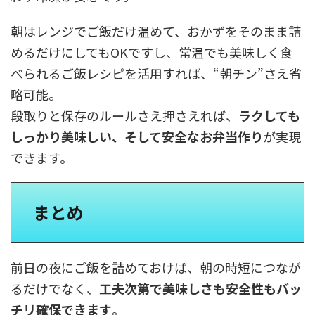
朝はレンジでご飯だけ温めて、おかずをそのまま詰
めるだけにしてもOKですし、常温でも美味しく食
べられるご飯レシピを活用すれば、“朝チン”さえ省
略可能。
段取りと保存のルールさえ押さえれば、
ラクしても
しっかり美味しい、そして安全なお弁当作り
が実現
できます。
まとめ
前日の夜にご飯を詰めておけば、朝の時短につなが
るだけでなく、
工夫次第で美味しさも安全性もバッ
チリ確保できます
。