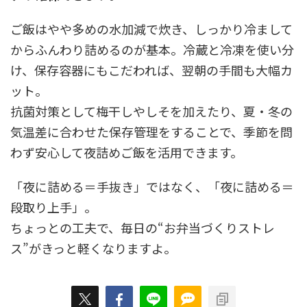
ご飯はやや多めの水加減で炊き、しっかり冷まして
からふんわり詰めるのが基本。冷蔵と冷凍を使い分
け、保存容器にもこだわれば、翌朝の手間も大幅カ
ット。
抗菌対策として梅干しやしそを加えたり、夏・冬の
気温差に合わせた保存管理をすることで、季節を問
わず安心して夜詰めご飯を活用できます。
「夜に詰める＝手抜き」ではなく、「夜に詰める＝
段取り上手」。
ちょっとの工夫で、毎日の“お弁当づくりストレ
ス”がきっと軽くなりますよ。