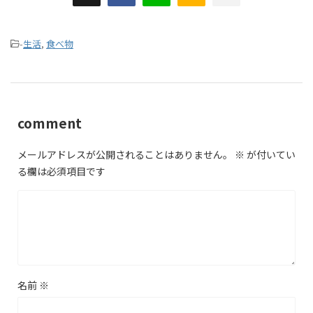
-
生活
,
食べ物
comment
メールアドレスが公開されることはありません。
※
が付いてい
る欄は必須項目です
名前
※