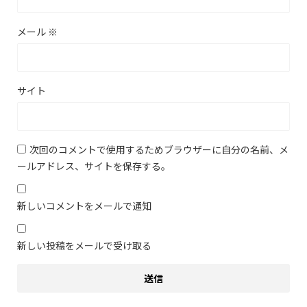
メール
※
サイト
次回のコメントで使用するためブラウザーに自分の名前、メ
ールアドレス、サイトを保存する。
新しいコメントをメールで通知
新しい投稿をメールで受け取る