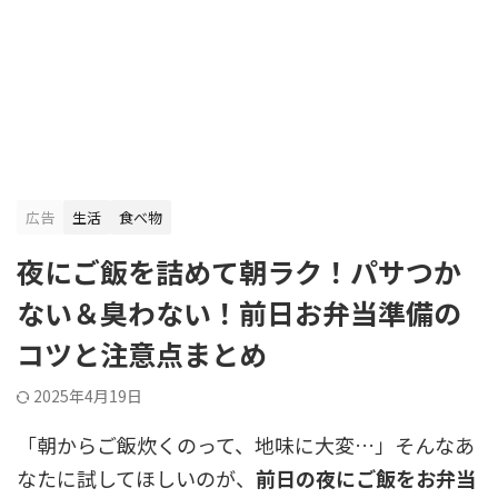
広告
生活
食べ物
夜にご飯を詰めて朝ラク！パサつか
ない＆臭わない！前日お弁当準備の
コツと注意点まとめ
2025年4月19日
「朝からご飯炊くのって、地味に大変…」そんなあ
なたに試してほしいのが、
前日の夜にご飯をお弁当