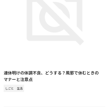
連休明けの体調不良、どうする？風邪で休むときの
マナーと注意点
しごと
生活