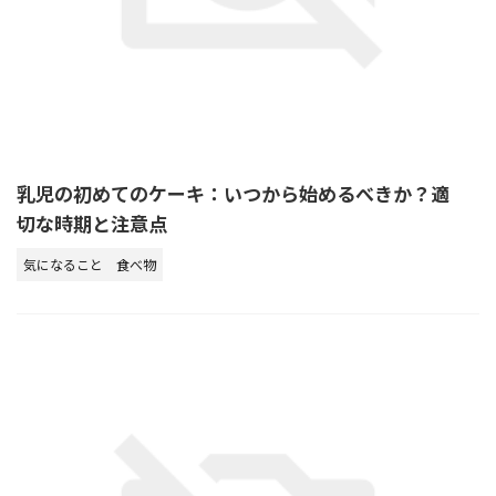
乳児の初めてのケーキ：いつから始めるべきか？適
切な時期と注意点
気になること
食べ物