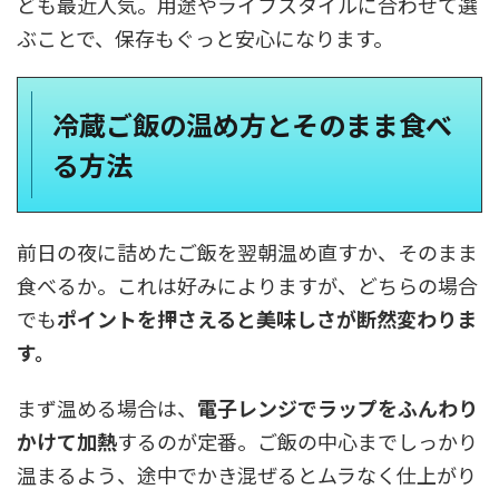
ども最近人気。用途やライフスタイルに合わせて選
ぶことで、保存もぐっと安心になります。
冷蔵ご飯の温め方とそのまま食べ
る方法
前日の夜に詰めたご飯を翌朝温め直すか、そのまま
食べるか。これは好みによりますが、どちらの場合
でも
ポイントを押さえると美味しさが断然変わりま
す。
まず温める場合は、
電子レンジでラップをふんわり
かけて加熱
するのが定番。ご飯の中心までしっかり
温まるよう、途中でかき混ぜるとムラなく仕上がり