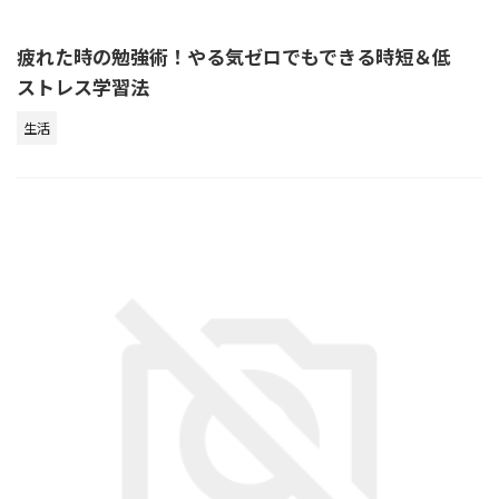
疲れた時の勉強術！やる気ゼロでもできる時短＆低
ストレス学習法
生活