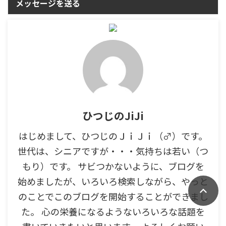
メッセージを送る
ひつじのJiJi
はじめまして、ひつじのＪｉＪｉ（♂）です。
世代は、シニアですが・・・気持ちは若い（つ
もり）です。 サビつかないように、ブログを
始めましたが、いろいろ検索しながら、やっと
のことでこのブログを開始することができまし
た。 心の栄養になるようないろいろな話題を