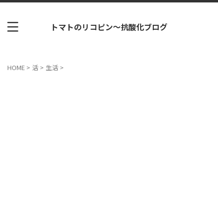
トマトのリコピン～抗酸化ブログ
HOME
>
活
>
生活
>