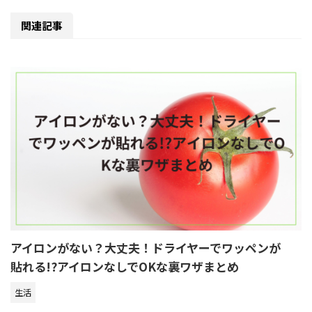
関連記事
アイロンがない？大丈夫！ドライヤーでワッペンが
貼れる!?アイロンなしでOKな裏ワザまとめ
生活