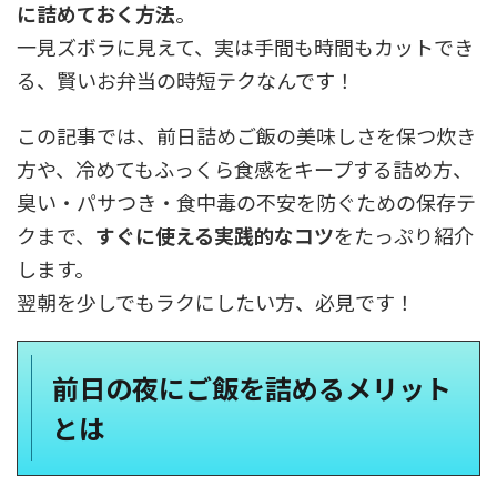
に詰めておく方法
。
一見ズボラに見えて、実は手間も時間もカットでき
る、賢いお弁当の時短テクなんです！
この記事では、前日詰めご飯の美味しさを保つ炊き
方や、冷めてもふっくら食感をキープする詰め方、
臭い・パサつき・食中毒の不安を防ぐための保存テ
クまで、
すぐに使える実践的なコツ
をたっぷり紹介
します。
翌朝を少しでもラクにしたい方、必見です！
前日の夜にご飯を詰めるメリット
とは