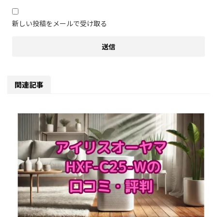
新しい投稿をメールで受け取る
関連記事