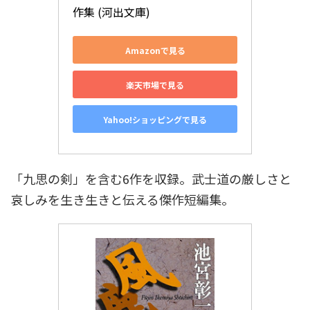
作集 (河出文庫)
Amazonで見る
楽天市場で見る
Yahoo!ショッピングで見る
「九思の剣」を含む6作を収録。武士道の厳しさと
哀しみを生き生きと伝える傑作短編集。