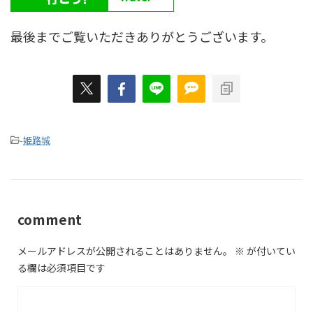
最後までご覧いただきありがとうございます。
-
姫路城
comment
メールアドレスが公開されることはありません。
※
が付いてい
る欄は必須項目です