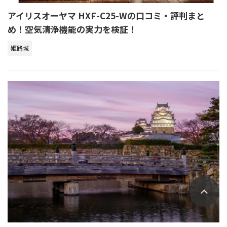
アイリスオーヤマ HXF-C25-Wの口コミ・評判まと
め！空気清浄機能の実力を検証！
姫路城