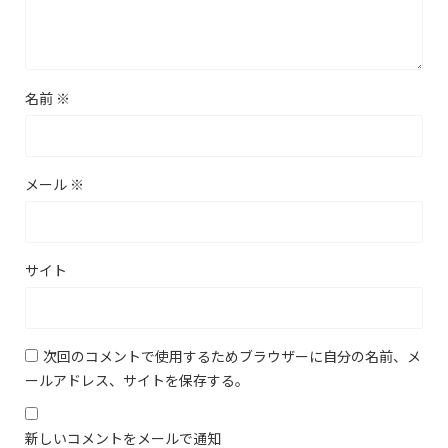
名前
※
メール
※
サイト
次回のコメントで使用するためブラウザーに自分の名前、メ
ールアドレス、サイトを保存する。
新しいコメントをメールで通知