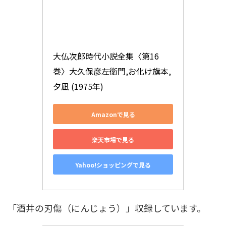
大仏次郎時代小説全集〈第16
巻〉大久保彦左衛門,お化け旗本,
夕凪 (1975年)
Amazonで見る
楽天市場で見る
Yahoo!ショッピングで見る
「酒井の刃傷（にんじょう）」収録しています。