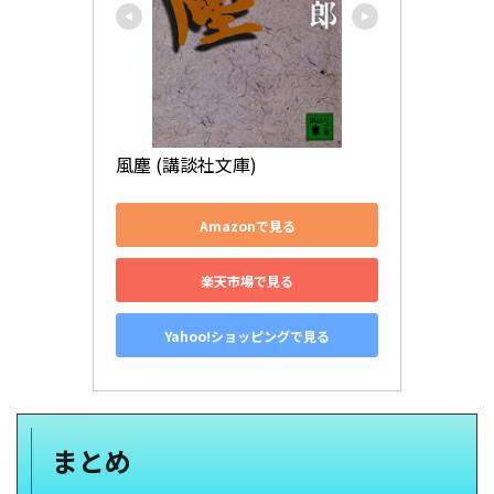
風塵 (講談社文庫)
Amazonで見る
楽天市場で見る
Yahoo!ショッピングで見る
まとめ