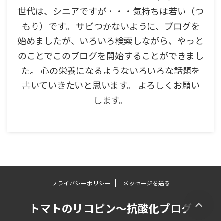
世代は、シニアですが・・・気持ちは若い（つ
もり）です。 サビつかないように、ブログを
始めましたが、いろいろ検索しながら、やっと
のことでこのブログを開始することができまし
た。 心の栄養になるようないろいろな話題を
書いていきたいと思います。 よろしくお願い
します。
プライバシーポリシー
メッセージを送る
トマトのリコピン～抗酸化ブログ