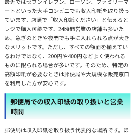
最近ではセブンイレブン、ローソン、ファミリーマ
ートといった大手コンビニでも収入印紙を取り扱っ
ています。店頭で「収入印紙ください」と伝えると
レジで購入可能です。24時間営業の店舗も多いた
め、急ぎのときや夜間でも手に入れられる点が大き
なメリットです。ただし、すべての額面を揃えてい
るわけではなく、200円や400円などよく使われる
ものに限られる場合が多いです。そのため、特定の
高額印紙が必要なときは郵便局や大規模な販売窓口
を利用した方が安心です。
郵便局での収入印紙の取り扱いと営業
時間
郵便局は収入印紙を取り扱う代表的な場所です。ほ