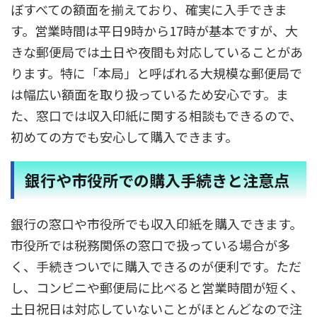
ぼすべての額面を揃えており、確実に入手できま
す。営業時間は平日9時から17時が基本ですが、大
きな郵便局では土日や夜間も対応していることがあ
ります。特に「本局」と呼ばれる大規模な郵便局で
は幅広い額面を取り扱っているため安心です。ま
た、窓口では収入印紙に関する相談もできるので、
初めての方でも安心して購入できます。
銀行や市役所での購入手続きと注意点
銀行の窓口や市役所でも収入印紙を購入できます。
市役所では税務関係の窓口で扱っている場合が多
く、手続きついでに購入できるのが便利です。ただ
し、コンビニや郵便局に比べると営業時間が短く、
土日祝日は対応していないことがほとんどなので注