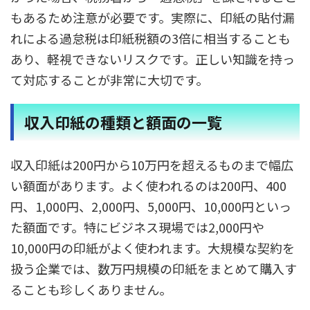
もあるため注意が必要です。実際に、印紙の貼付漏
れによる過怠税は印紙税額の3倍に相当することも
あり、軽視できないリスクです。正しい知識を持っ
て対応することが非常に大切です。
収入印紙の種類と額面の一覧
収入印紙は200円から10万円を超えるものまで幅広
い額面があります。よく使われるのは200円、400
円、1,000円、2,000円、5,000円、10,000円といっ
た額面です。特にビジネス現場では2,000円や
10,000円の印紙がよく使われます。大規模な契約を
扱う企業では、数万円規模の印紙をまとめて購入す
ることも珍しくありません。