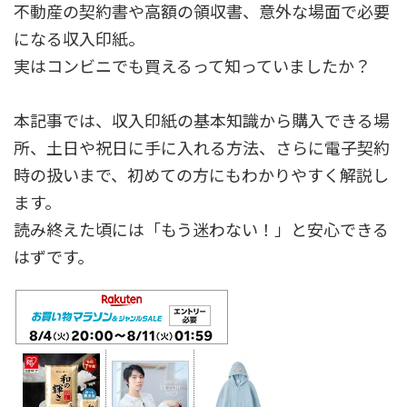
不動産の契約書や高額の領収書、意外な場面で必要
になる収入印紙。
実はコンビニでも買えるって知っていましたか？
本記事では、収入印紙の基本知識から購入できる場
所、土日や祝日に手に入れる方法、さらに電子契約
時の扱いまで、初めての方にもわかりやすく解説し
ます。
読み終えた頃には「もう迷わない！」と安心できる
はずです。