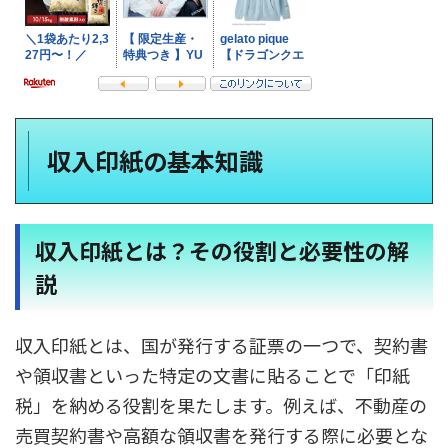
収入印紙の基本知識
収入印紙とは？その役割と必要性の解
説
収入印紙とは、国が発行する証票の一つで、契約書
や領収書といった特定の文書に貼ることで「印紙
税」を納める役割を果たします。例えば、不動産の
売買契約書や高額な領収書を発行する際に必要とな