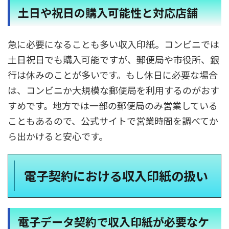
土日や祝日の購入可能性と対応店舗
急に必要になることも多い収入印紙。コンビニでは
土日祝日でも購入可能ですが、郵便局や市役所、銀
行は休みのことが多いです。もし休日に必要な場合
は、コンビニか大規模な郵便局を利用するのがおす
すめです。地方では一部の郵便局のみ営業している
こともあるので、公式サイトで営業時間を調べてか
ら出かけると安心です。
電子契約における収入印紙の扱い
電子データ契約で収入印紙が必要なケ