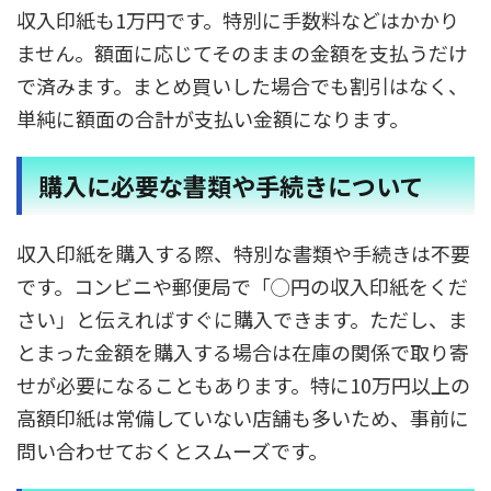
収入印紙も1万円です。特別に手数料などはかかり
ません。額面に応じてそのままの金額を支払うだけ
で済みます。まとめ買いした場合でも割引はなく、
単純に額面の合計が支払い金額になります。
購入に必要な書類や手続きについて
収入印紙を購入する際、特別な書類や手続きは不要
です。コンビニや郵便局で「◯円の収入印紙をくだ
さい」と伝えればすぐに購入できます。ただし、ま
とまった金額を購入する場合は在庫の関係で取り寄
せが必要になることもあります。特に10万円以上の
高額印紙は常備していない店舗も多いため、事前に
問い合わせておくとスムーズです。