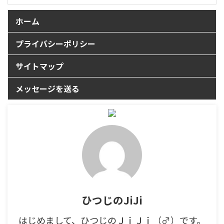
ホーム
プライバシーポリシー
サイトマップ
メッセージを送る
ひつじのJiJi
はじめまして、ひつじのＪｉＪｉ（♂）です。