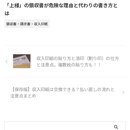
「上様」の領収書が危険な理由と代わりの書き方と
は
領収書・請求書・収入印紙
収入印紙の貼り方と消印（割り印）の仕方
と注意点。複数枚の貼り方も！！
【保存版】収入印紙は交換できる？払い戻しの流れと
注意点まとめ