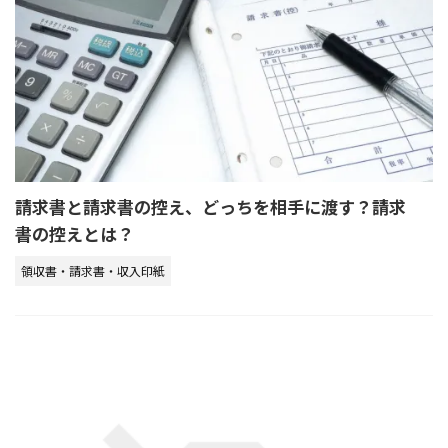
請求書と請求書の控え、どっちを相手に渡す？請求
書の控えとは？
領収書・請求書・収入印紙