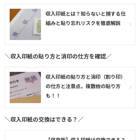
収入印紙とは？知らないと損する仕
組みと貼り忘れリスクを徹底解説
＼収入印紙の貼り方と消印の仕方を確認／
収入印紙の貼り方と消印（割り印）
の仕方と注意点。複数枚の貼り方
も！！
＼収入印紙の交換はできる？／
【保存版】収入印紙は交換できる？