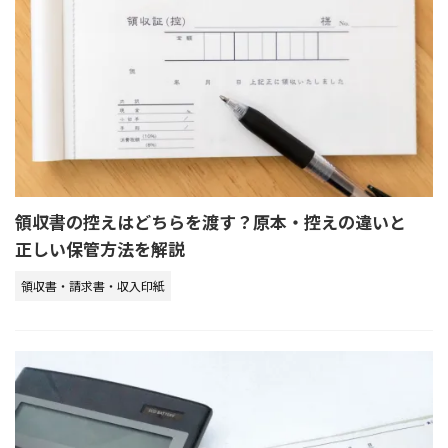
領収書の控えはどちらを渡す？原本・控えの違いと
正しい保管方法を解説
領収書・請求書・収入印紙