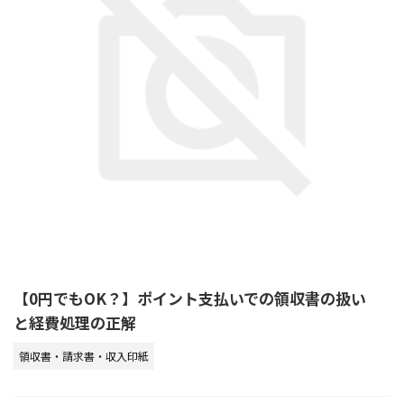
【0円でもOK？】ポイント支払いでの領収書の扱い
と経費処理の正解
領収書・請求書・収入印紙