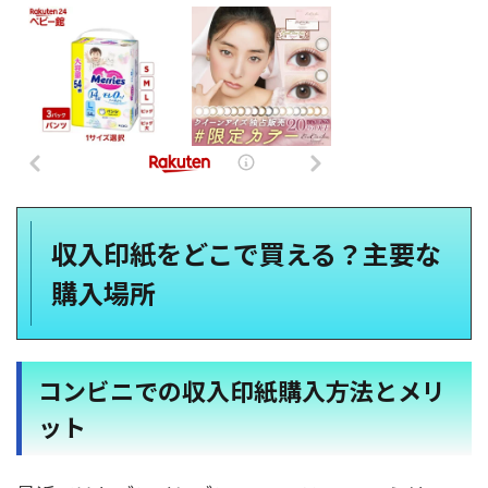
収入印紙をどこで買える？主要な
購入場所
コンビニでの収入印紙購入方法とメリ
ット