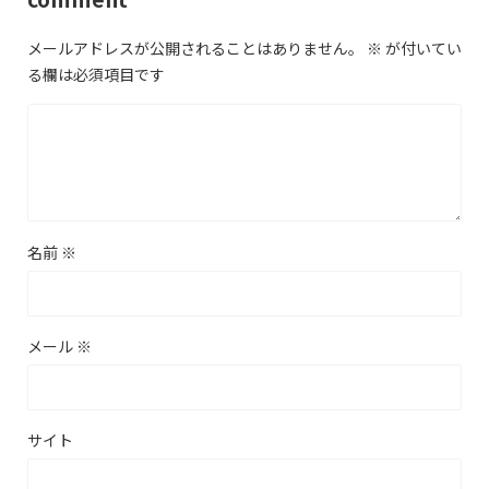
メールアドレスが公開されることはありません。
※
が付いてい
る欄は必須項目です
名前
※
メール
※
サイト