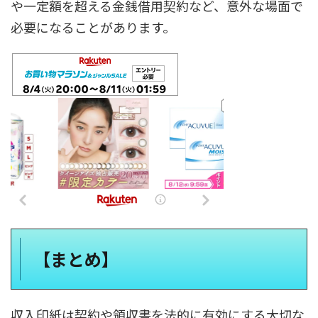
や一定額を超える金銭借用契約など、意外な場面で
必要になることがあります。
【まとめ】
収入印紙は契約や領収書を法的に有効にする大切な