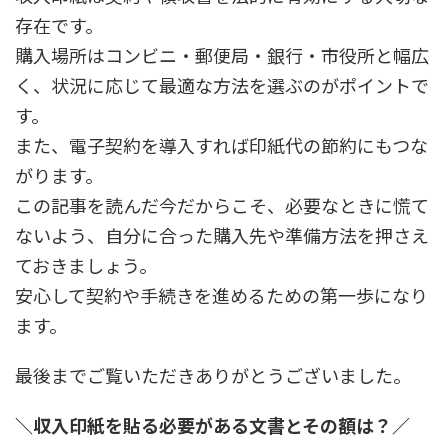
存在です。
購入場所はコンビニ・郵便局・銀行・市役所と幅広
く、状況に応じて最適な方法を選ぶのがポイントで
す。
また、電子契約を導入すれば印紙代の節約にもつな
がります。
この記事を読んだ今だからこそ、必要なときに慌て
ないよう、自分に合った購入先や準備方法を押さえ
ておきましょう。
安心して契約や手続きを進めるための第一歩になり
ます。
最後までご覧いただきありがとうございました。
＼収入印紙を貼る必要がある文書とその額は？／