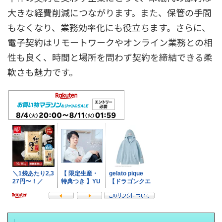
大きな経費削減につながります。また、保管の手間
もなくなり、業務効率化にも役立ちます。さらに、
電子契約はリモートワークやオンライン業務との相
性も良く、時間と場所を問わず契約を締結できる柔
軟さも魅力です。