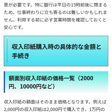
意が必要です。特に銀行は平日の15時前後に閉まる
ため、仕事終わりに立ち寄るのは難しいかもしれま
せん。利用する前に必ず営業時間を確認しておくと
安心です。
収入印紙購入時の具体的な金額と
手続き
額面別収入印紙の価格一覧（2000
円、10000円など）
収入印紙の額面はそのまま価格となります。例えば
2,000円の収入印紙は2,000円で購入でき、1万円の