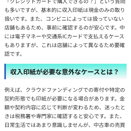
「クレジットカードで購入できるの？」という質問
も多いですが、基本的に収入印紙は現金のみの取り
扱いです。また、コンビニによっては扱っていない
店舗もあるため、事前に確認するのが安心です。中
には電子マネーや交通系ICカードで支払えるケース
もありますが、これは店舗によって異なるため要確
認です。
収入印紙が必要な意外なケースとは？
例えば、クラウドファンディングでの寄付や特定の
契約形態でも印紙が必要になる場合があります。金
額や契約内容に応じて判断が変わるため、迷ったと
きは税務署や専門家に確認すると安心です。また、
日常生活ではあまり意識しませんが、中古車の売買