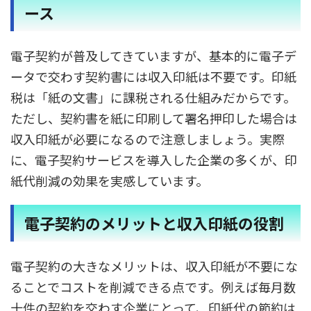
ース
電子契約が普及してきていますが、基本的に電子デ
ータで交わす契約書には収入印紙は不要です。印紙
税は「紙の文書」に課税される仕組みだからです。
ただし、契約書を紙に印刷して署名押印した場合は
収入印紙が必要になるので注意しましょう。実際
に、電子契約サービスを導入した企業の多くが、印
紙代削減の効果を実感しています。
電子契約のメリットと収入印紙の役割
電子契約の大きなメリットは、収入印紙が不要にな
ることでコストを削減できる点です。例えば毎月数
十件の契約を交わす企業にとって、印紙代の節約は