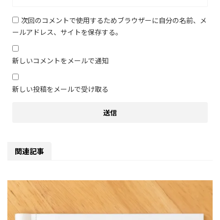
次回のコメントで使用するためブラウザーに自分の名前、メ
ールアドレス、サイトを保存する。
新しいコメントをメールで通知
新しい投稿をメールで受け取る
関連記事