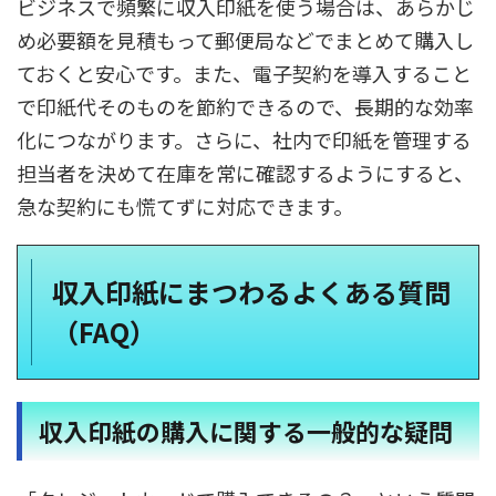
ビジネスで頻繁に収入印紙を使う場合は、あらかじ
め必要額を見積もって郵便局などでまとめて購入し
ておくと安心です。また、電子契約を導入すること
で印紙代そのものを節約できるので、長期的な効率
化につながります。さらに、社内で印紙を管理する
担当者を決めて在庫を常に確認するようにすると、
急な契約にも慌てずに対応できます。
収入印紙にまつわるよくある質問
（FAQ）
収入印紙の購入に関する一般的な疑問