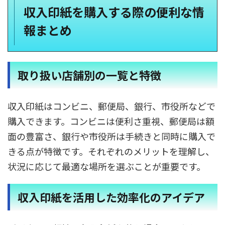
収入印紙を購入する際の便利な情
報まとめ
取り扱い店舗別の一覧と特徴
収入印紙はコンビニ、郵便局、銀行、市役所などで
購入できます。コンビニは便利さ重視、郵便局は額
面の豊富さ、銀行や市役所は手続きと同時に購入で
きる点が特徴です。それぞれのメリットを理解し、
状況に応じて最適な場所を選ぶことが重要です。
収入印紙を活用した効率化のアイデア