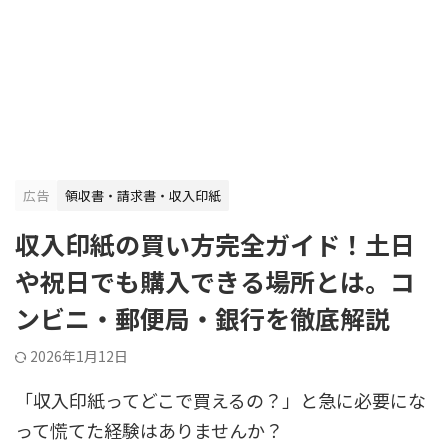
広告
領収書・請求書・収入印紙
収入印紙の買い方完全ガイド！土日
や祝日でも購入できる場所とは。コ
ンビニ・郵便局・銀行を徹底解説
2026年1月12日
「収入印紙ってどこで買えるの？」と急に必要にな
って慌てた経験はありませんか？